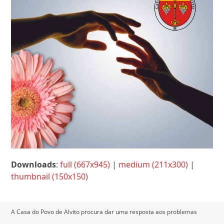
Downloads
:
full (667x945)
|
medium (211x300)
|
thumbnail (150x150)
A Casa do Povo de Alvito procura dar uma resposta aos problemas