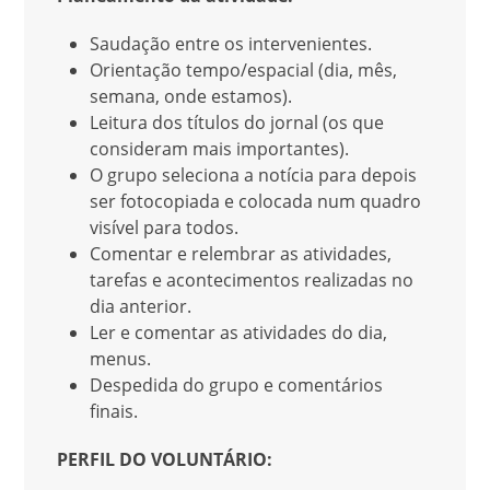
Saudação entre os intervenientes.
Orientação tempo/espacial (dia, mês,
semana, onde estamos).
Leitura dos títulos do jornal (os que
consideram mais importantes).
O grupo seleciona a notícia para depois
ser fotocopiada e colocada num quadro
visível para todos.
Comentar e relembrar as atividades,
tarefas e acontecimentos realizadas no
dia anterior.
Ler e comentar as atividades do dia,
menus.
Despedida do grupo e comentários
finais.
PERFIL DO VOLUNTÁRIO: