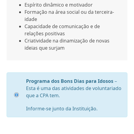
Espírito dinâmico e motivador
Formação na área social ou da terceira-
idade
Capacidade de comunicação e de
relações positivas
Criatividade na dinamização de novas
ideias que surjam
Programa dos Bons Dias para Idosos
–
Esta é uma das atividades de voluntariado
que a CPA tem.
Informe-se junto da Instituição.