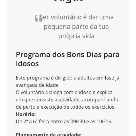
Ser voluntário é dar uma
pequena parte da tua
própria vida
Programa dos Bons Dias para
Idosos
Este programa é dirigido a adultos em fase já
avançada de idade
O voluntário dialoga com o idoso e explica
em que consiste a atividade, acompanhando
de perto a execução de todos os exercícios.
Horário:
De 2ª a 6ª feira entre as 09H30 e as 10H15.
Planeamento da atividade: