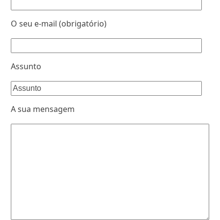
O seu e-mail (obrigatório)
Assunto
A sua mensagem