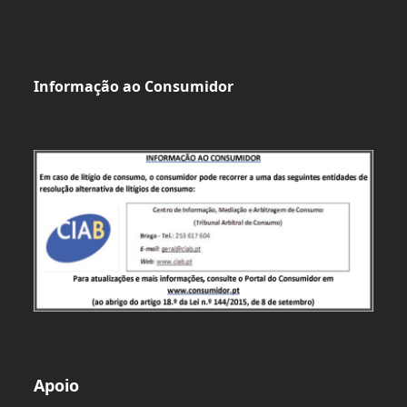
Informação ao Consumidor
Apoio