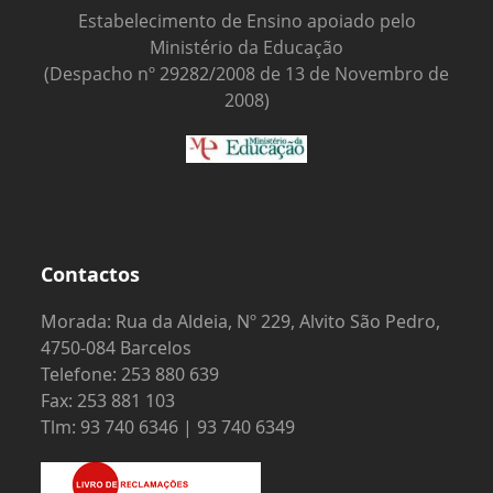
Estabelecimento de Ensino apoiado pelo
Ministério da Educação
(Despacho nº 29282/2008 de 13 de Novembro de
2008)
Contactos
Morada: Rua da Aldeia, Nº 229, Alvito São Pedro,
4750-084 Barcelos
Telefone: 253 880 639
Fax: 253 881 103
Tlm: 93 740 6346 | 93 740 6349