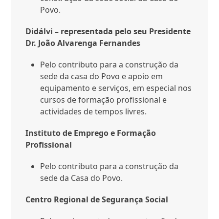
Povo.
Didálvi – representada pelo seu Presidente
Dr. João Alvarenga Fernandes
Pelo contributo para a construção da
sede da casa do Povo e apoio em
equipamento e serviços, em especial nos
cursos de formação profissional e
actividades de tempos livres.
Instituto de Emprego e Formação
Profissional
Pelo contributo para a construção da
sede da Casa do Povo.
Centro Regional de Segurança Social