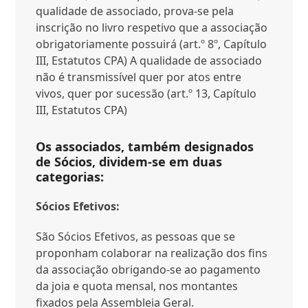
qualidade de associado, prova-se pela
inscrição no livro respetivo que a associação
obrigatoriamente possuirá (art.º 8º, Capítulo
III, Estatutos CPA) A qualidade de associado
não é transmissível quer por atos entre
vivos, quer por sucessão (art.º 13, Capítulo
III, Estatutos CPA)
Os associados, também designados
de Sócios, dividem-se em duas
categorias:
Sócios Efetivos:
São Sócios Efetivos, as pessoas que se
proponham colaborar na realização dos fins
da associação obrigando-se ao pagamento
da joia e quota mensal, nos montantes
fixados pela Assembleia Geral.