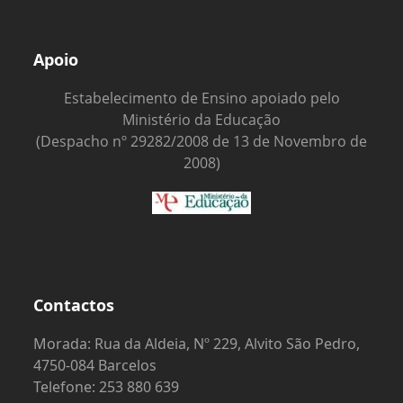
Apoio
Estabelecimento de Ensino apoiado pelo
Ministério da Educação
(Despacho nº 29282/2008 de 13 de Novembro de
2008)
Contactos
Morada: Rua da Aldeia, Nº 229, Alvito São Pedro,
4750-084 Barcelos
Telefone: 253 880 639