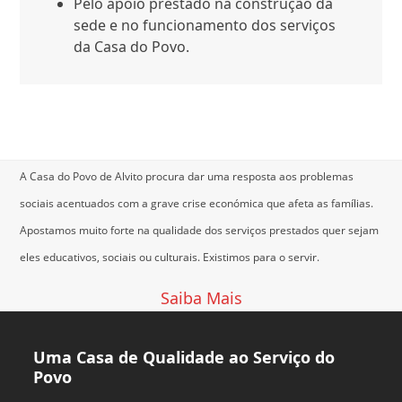
Pelo apoio prestado na construção da
sede e no funcionamento dos serviços
da Casa do Povo.
Download Ficha Sócio
A Casa do Povo de Alvito procura dar uma resposta aos problemas
sociais acentuados com a grave crise económica que afeta as famílias.
Apostamos muito forte na qualidade dos serviços prestados quer sejam
eles educativos, sociais ou culturais.
Existimos para o servir.
Saiba Mais
Uma Casa de Qualidade ao Serviço do
Povo