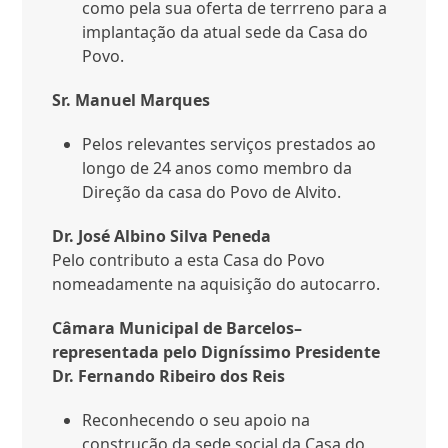
como pela sua oferta de terrreno para a
implantação da atual sede da Casa do
Povo.
Sr. Manuel Marques
Pelos relevantes serviços prestados ao
longo de 24 anos como membro da
Direção da casa do Povo de Alvito.
Dr. José Albino Silva Peneda
Pelo contributo a esta Casa do Povo
nomeadamente na aquisição do autocarro.
Câmara Municipal de Barcelos
–
representada pelo Digníssimo Presidente
Dr. Fernando Ribeiro dos Reis
Reconhecendo o seu apoio na
construção da sede social da Casa do