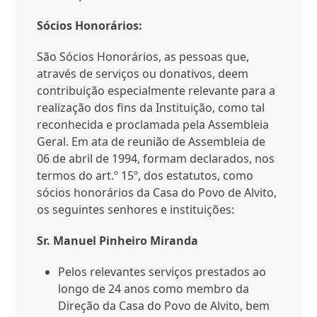
Sócios Honorários:
São Sócios Honorários, as pessoas que,
através de serviços ou donativos, deem
contribuição especialmente relevante para a
realização dos fins da Instituição, como tal
reconhecida e proclamada pela Assembleia
Geral. Em ata de reunião de Assembleia de
06 de abril de 1994, formam declarados, nos
termos do art.º 15º, dos estatutos, como
sócios honorários da Casa do Povo de Alvito,
os seguintes senhores e instituições:
Sr. Manuel Pinheiro Miranda
Pelos relevantes serviços prestados ao
longo de 24 anos como membro da
Direção da Casa do Povo de Alvito, bem