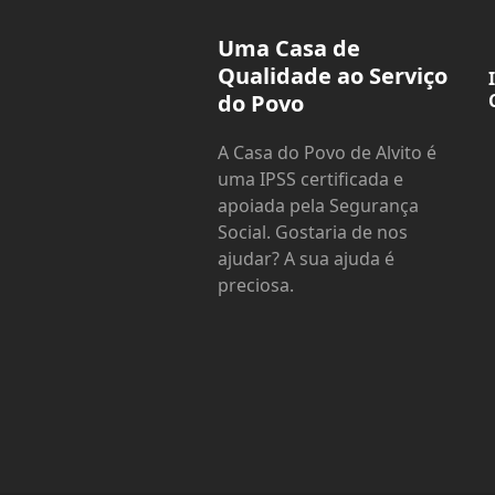
Uma Casa de
Qualidade ao Serviço
do Povo
A Casa do Povo de Alvito é
uma IPSS certificada e
apoiada pela Segurança
Social. Gostaria de nos
ajudar? A sua ajuda é
preciosa.