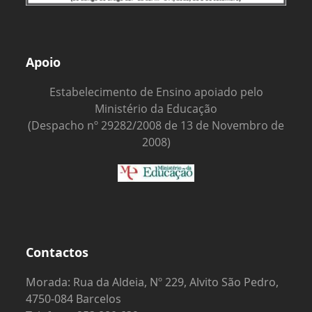
Apoio
Estabelecimento de Ensino apoiado pelo
Ministério da Educação
(Despacho nº 29282/2008 de 13 de Novembro de
2008)
Contactos
Morada: Rua da Aldeia, Nº 229, Alvito São Pedro,
4750-084 Barcelos