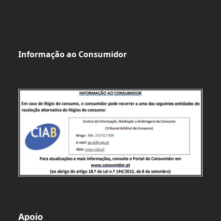
Informação ao Consumidor
Apoio