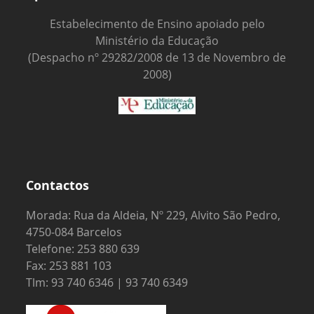
Estabelecimento de Ensino apoiado pelo
Ministério da Educação
(Despacho nº 29282/2008 de 13 de Novembro de
2008)
Contactos
Morada: Rua da Aldeia, Nº 229, Alvito São Pedro,
4750-084 Barcelos
Telefone: 253 880 639
Fax: 253 881 103
Tlm: 93 740 6346 | 93 740 6349