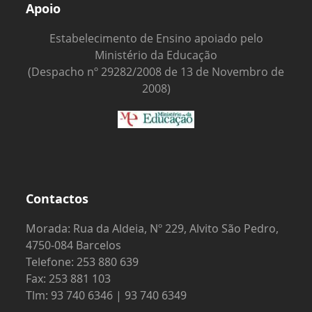
Apoio
Estabelecimento de Ensino apoiado pelo
Ministério da Educação
(Despacho nº 29282/2008 de 13 de Novembro de
2008)
Contactos
Morada: Rua da Aldeia, Nº 229, Alvito São Pedro,
4750-084 Barcelos
Telefone: 253 880 639
Fax: 253 881 103
Tlm: 93 740 6346 | 93 740 6349