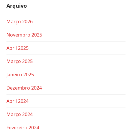
Arquivo
Março 2026
Novembro 2025
Abril 2025
Março 2025
Janeiro 2025
Dezembro 2024
Abril 2024
Março 2024
Fevereiro 2024