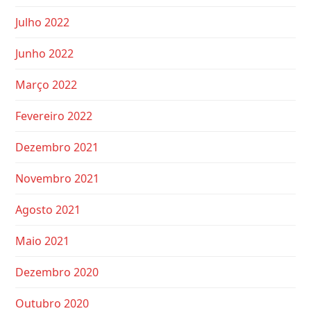
Julho 2022
Junho 2022
Março 2022
Fevereiro 2022
Dezembro 2021
Novembro 2021
Agosto 2021
Maio 2021
Dezembro 2020
Outubro 2020