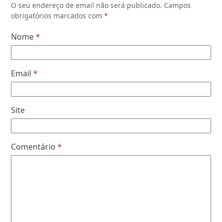
O seu endereço de email não será publicado.
Campos
obrigatórios marcados com
*
Nome
*
Email
*
Site
Comentário
*