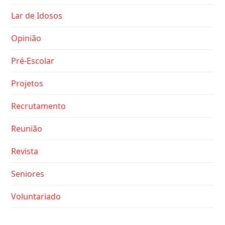
Lar de Idosos
Opinião
Pré-Escolar
Projetos
Recrutamento
Reunião
Revista
Seniores
Voluntariado