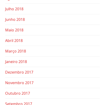
Julho 2018
Junho 2018
Maio 2018
Abril 2018
Março 2018
Janeiro 2018
Dezembro 2017
Novembro 2017
Outubro 2017
Setembro 2017