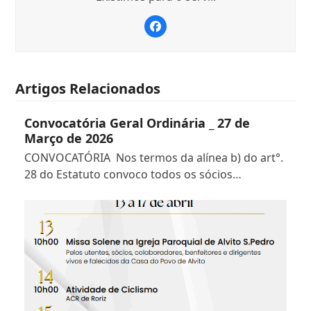
Facebook
Artigos Relacionados
Convocatória Geral Ordinária _ 27 de
Março de 2026
CONVOCATÓRIA Nos termos da alínea b) do art°.
28 do Estatuto convoco todos os sócios…