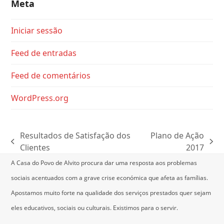
Meta
Iniciar sessão
Feed de entradas
Feed de comentários
WordPress.org
Resultados de Satisfação dos
Plano de Ação
previous
next
Clientes
2017
post:
post:
A Casa do Povo de Alvito procura dar uma resposta aos problemas
sociais acentuados com a grave crise económica que afeta as famílias.
Apostamos muito forte na qualidade dos serviços prestados quer sejam
eles educativos, sociais ou culturais.
Existimos para o servir.