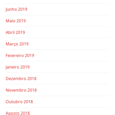
Junho 2019
Maio 2019
Abril 2019
Março 2019
Fevereiro 2019
Janeiro 2019
Dezembro 2018
Novembro 2018
Outubro 2018
Agosto 2018