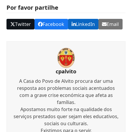
Por favor partilhe
Twitter
Facebook
LinkedIn
Email
cpalvito
A Casa do Povo de Alvito procura dar uma
resposta aos problemas sociais acentuados
com a grave crise económica que afeta as
famílias.
Apostamos muito forte na qualidade dos
serviços prestados quer sejam eles educativos,
sociais ou culturais.
Existimos para o servir.