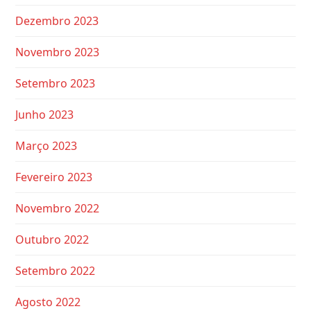
Dezembro 2023
Novembro 2023
Setembro 2023
Junho 2023
Março 2023
Fevereiro 2023
Novembro 2022
Outubro 2022
Setembro 2022
Agosto 2022