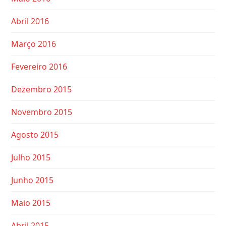
Abril 2016
Março 2016
Fevereiro 2016
Dezembro 2015
Novembro 2015
Agosto 2015
Julho 2015
Junho 2015
Maio 2015
Abril 2015