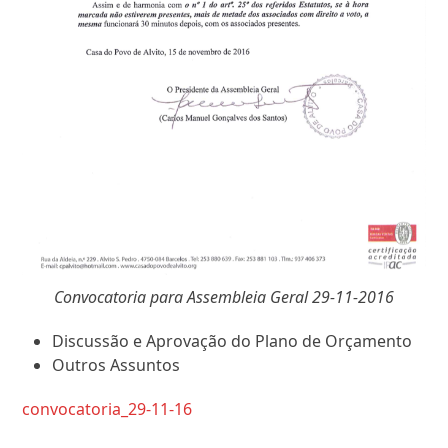
Convocatoria para Assembleia Geral 29-11-2016
Discussão e Aprovação do Plano de Orçamento
Outros Assuntos
convocatoria_29-11-16