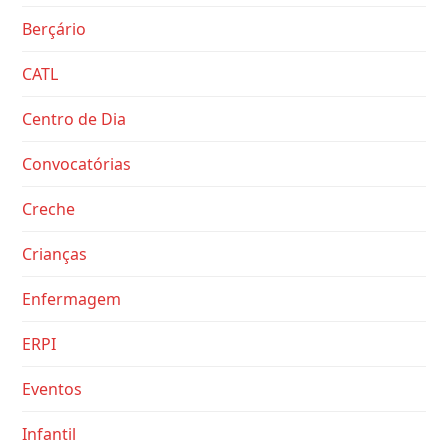
Berçário
CATL
Centro de Dia
Convocatórias
Creche
Crianças
Enfermagem
ERPI
Eventos
Infantil