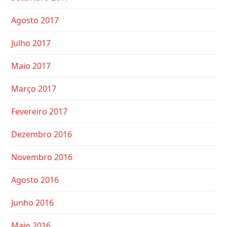
Agosto 2017
Julho 2017
Maio 2017
Março 2017
Fevereiro 2017
Dezembro 2016
Novembro 2016
Agosto 2016
Junho 2016
Maio 2016