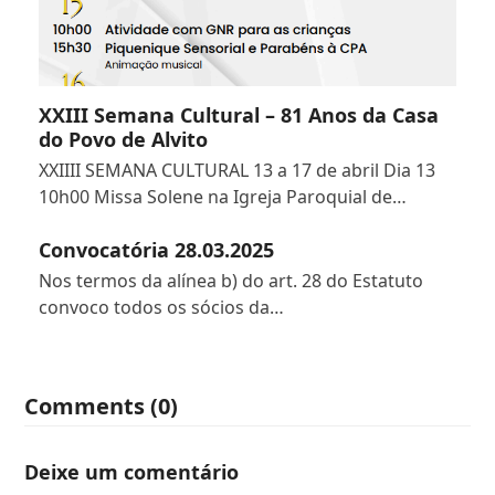
XXIII Semana Cultural – 81 Anos da Casa
do Povo de Alvito
XXIIII SEMANA CULTURAL 13 a 17 de abril Dia 13
10h00 Missa Solene na Igreja Paroquial de…
Convocatória 28.03.2025
Nos termos da alínea b) do art. 28 do Estatuto
convoco todos os sócios da…
Comments (0)
Deixe um comentário