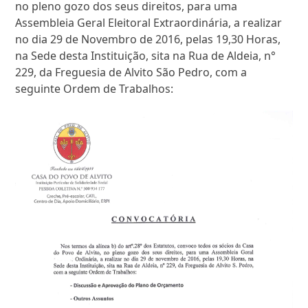
no pleno gozo dos seus direitos, para uma
Assembleia Geral Eleitoral Extraordinária, a realizar
no dia 29 de Novembro de 2016, pelas 19,30 Horas,
na Sede desta Instituição, sita na Rua de Aldeia, n°
229, da Freguesia de Alvito São Pedro, com a
seguinte Ordem de Trabalhos: