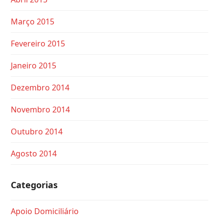
Março 2015
Fevereiro 2015
Janeiro 2015
Dezembro 2014
Novembro 2014
Outubro 2014
Agosto 2014
Categorias
Apoio Domiciliário