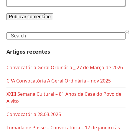
Search
Artigos recentes
Convocatória Geral Ordinária _ 27 de Março de 2026
CPA Convocatória A Geral Ordinária – nov 2025
XXIII Semana Cultural – 81 Anos da Casa do Povo de
Alvito
Convocatória 28.03.2025
Tomada de Posse – Convocatória – 17 de janeiro às