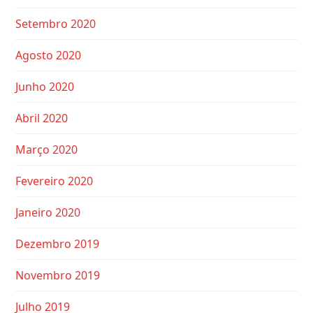
Setembro 2020
Agosto 2020
Junho 2020
Abril 2020
Março 2020
Fevereiro 2020
Janeiro 2020
Dezembro 2019
Novembro 2019
Julho 2019