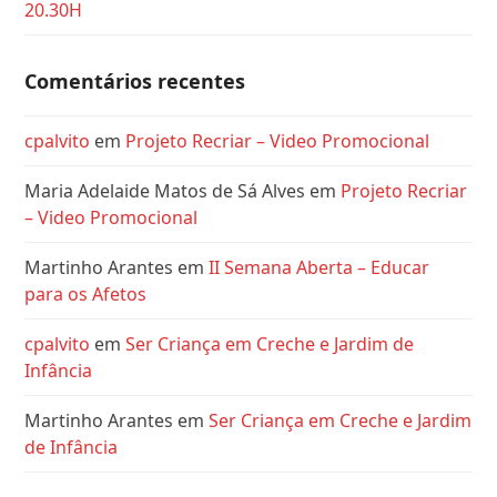
20.30H
Comentários recentes
cpalvito
em
Projeto Recriar – Video Promocional
Maria Adelaide Matos de Sá Alves
em
Projeto Recriar
– Video Promocional
Martinho Arantes
em
II Semana Aberta – Educar
para os Afetos
cpalvito
em
Ser Criança em Creche e Jardim de
Infância
Martinho Arantes
em
Ser Criança em Creche e Jardim
de Infância