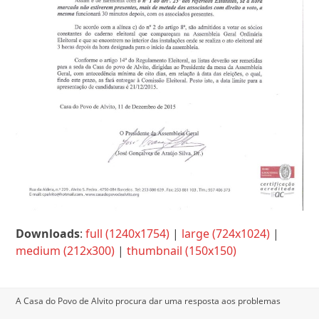
Downloads
:
full (1240x1754)
|
large (724x1024)
|
medium (212x300)
|
thumbnail (150x150)
A Casa do Povo de Alvito procura dar uma resposta aos problemas