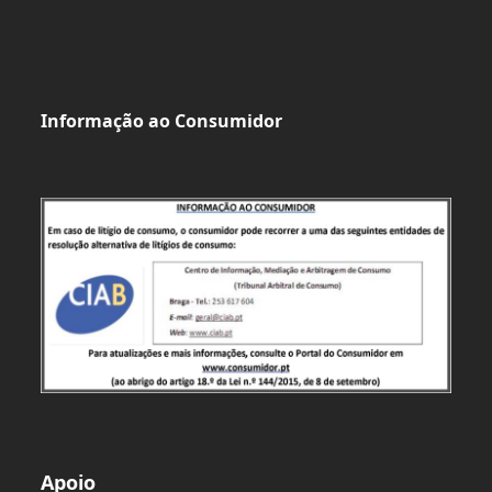
Informação ao Consumidor
Apoio