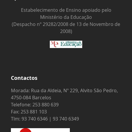
Estabelecimento de Ensino apoiado pelo
Ministério da Educação
(Despacho nº 29282/2008 de 13 de Novembro de
2008)
Contactos
Morada: Rua da Aldeia, Nº 229, Alvito São Pedro,
4750-084 Barcelos
Telefone: 253 880 639
Fax: 253 881 103
Tlm: 93 740 6346 | 93 740 6349