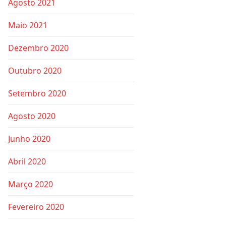
Agosto 2021
Maio 2021
Dezembro 2020
Outubro 2020
Setembro 2020
Agosto 2020
Junho 2020
Abril 2020
Março 2020
Fevereiro 2020