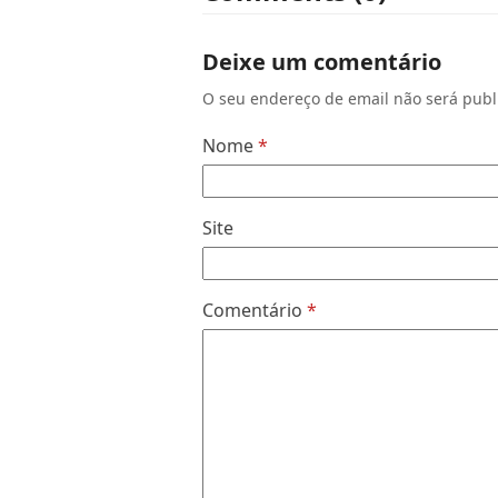
Deixe um comentário
O seu endereço de email não será publ
Nome
*
Site
Comentário
*