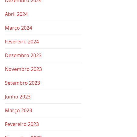
Dezembro 2024
Abril 2024
Março 2024
Fevereiro 2024
Dezembro 2023
Novembro 2023
Setembro 2023
Junho 2023
Março 2023
Fevereiro 2023