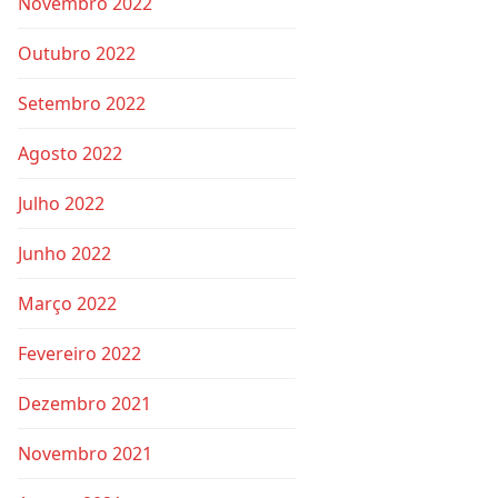
Novembro 2022
Outubro 2022
Setembro 2022
Agosto 2022
Julho 2022
Junho 2022
Março 2022
Fevereiro 2022
Dezembro 2021
Novembro 2021