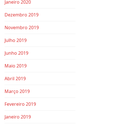
Janeiro 2020
Dezembro 2019
Novembro 2019
Julho 2019
Junho 2019
Maio 2019
Abril 2019
Março 2019
Fevereiro 2019
Janeiro 2019