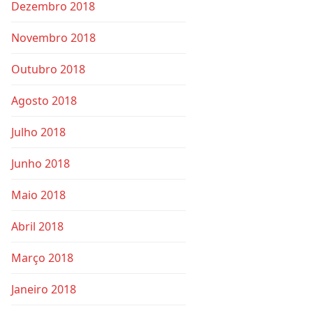
Dezembro 2018
Novembro 2018
Outubro 2018
Agosto 2018
Julho 2018
Junho 2018
Maio 2018
Abril 2018
Março 2018
Janeiro 2018