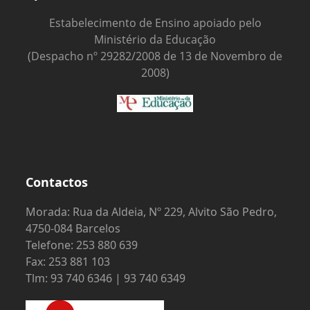
Estabelecimento de Ensino apoiado pelo
Ministério da Educação
(Despacho nº 29282/2008 de 13 de Novembro de
2008)
Contactos
Morada: Rua da Aldeia, Nº 229, Alvito São Pedro,
4750-084 Barcelos
Telefone: 253 880 639
Fax: 253 881 103
Tlm: 93 740 6346 | 93 740 6349