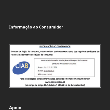
Informação ao Consumidor
Apoio