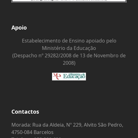
Apoio
Estabelecimento de Ensino apoiado pelo
Ministério da Educação
(Despacho nº 29282/2008 de 13 de Novembro de
2008)
Contactos
Morada: Rua da Aldeia, Nº 229, Alvito São Pedro,
4750-084 Barcelos