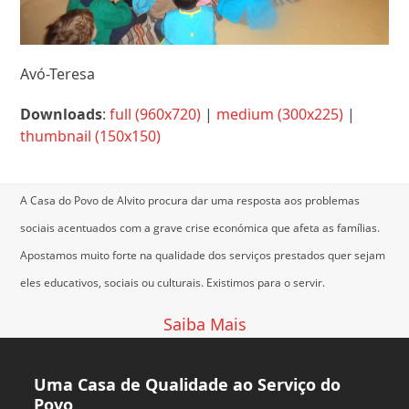
Avó-Teresa
Downloads
:
full (960x720)
|
medium (300x225)
|
thumbnail (150x150)
A Casa do Povo de Alvito procura dar uma resposta aos problemas
sociais acentuados com a grave crise económica que afeta as famílias.
Apostamos muito forte na qualidade dos serviços prestados quer sejam
eles educativos, sociais ou culturais.
Existimos para o servir.
Saiba Mais
Uma Casa de Qualidade ao Serviço do
Povo