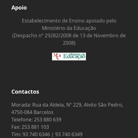
Apoio
Estabelecimento de Ensino apoiado pelo
Ministério da Educação
(Despacho nº 29282/2008 de 13 de Novembro de
2008)
Contactos
Morada: Rua da Aldeia, Nº 229, Alvito São Pedro,
4750-084 Barcelos
Telefone: 253 880 639
Fax: 253 881 103
Tlm: 93 740 6346 | 93 740 6349