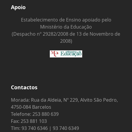
Apoio
Estabelecimento de Ensino apoiado pelo
Ministério da Educação
(Despacho nº 29282/2008 de 13 de Novembro de
2008)
Contactos
Morada: Rua da Aldeia, Nº 229, Alvito São Pedro,
4750-084 Barcelos
Telefone: 253 880 639
Fax: 253 881 103
Tlm: 93 740 6346 | 93 740 6349