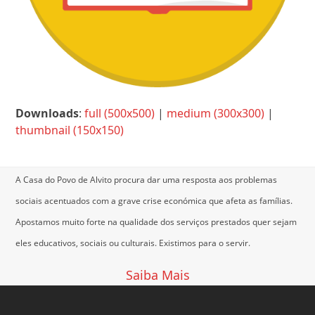
Downloads
:
full (500x500)
|
medium (300x300)
|
thumbnail (150x150)
A Casa do Povo de Alvito procura dar uma resposta aos problemas
sociais acentuados com a grave crise económica que afeta as famílias.
Apostamos muito forte na qualidade dos serviços prestados quer sejam
eles educativos, sociais ou culturais.
Existimos para o servir.
Saiba Mais