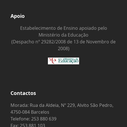
Apoio
Estabelecimento de Ensino apoiado pelo
Ministério da Educação
(Despacho nº 29282/2008 de 13 de Novembro de
2008)
Contactos
Morada: Rua da Aldeia, Nº 229, Alvito São Pedro,
4750-084 Barcelos
Telefone: 253 880 639
Fax: 253 881 103