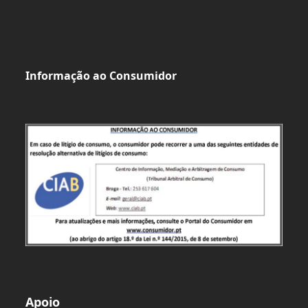
Informação ao Consumidor
Apoio