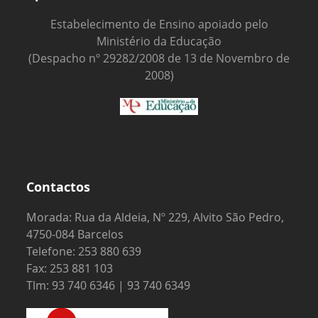
Estabelecimento de Ensino apoiado pelo
Ministério da Educação
(Despacho nº 29282/2008 de 13 de Novembro de
2008)
Contactos
Morada: Rua da Aldeia, Nº 229, Alvito São Pedro,
4750-084 Barcelos
Telefone: 253 880 639
Fax: 253 881 103
Tlm: 93 740 6346 | 93 740 6349