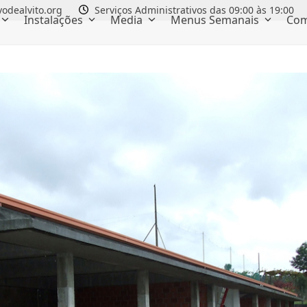
odealvito.org
Serviços Administrativos das 09:00 às 19:00
Instalações
Media
Menus Semanais
Com