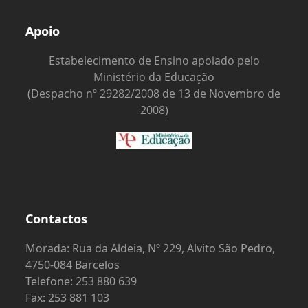
Apoio
Estabelecimento de Ensino apoiado pelo
Ministério da Educação
(Despacho nº 29282/2008 de 13 de Novembro de
2008)
Contactos
Morada: Rua da Aldeia, Nº 229, Alvito São Pedro,
4750-084 Barcelos
Telefone: 253 880 639
Fax: 253 881 103