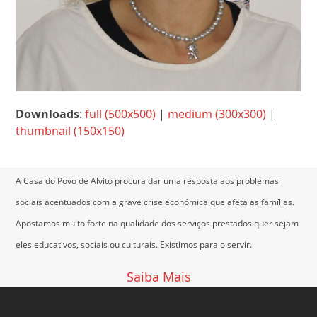
Downloads
:
full (500x500)
|
medium (300x300)
|
thumbnail (150x150)
A Casa do Povo de Alvito procura dar uma resposta aos problemas
sociais acentuados com a grave crise económica que afeta as famílias.
Apostamos muito forte na qualidade dos serviços prestados quer sejam
eles educativos, sociais ou culturais.
Existimos para o servir.
Saiba Mais