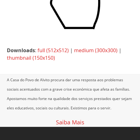
Downloads
:
full (512x512)
|
medium (300x300)
|
thumbnail (150x150)
A Casa do Povo de Alvito procura dar uma resposta aos problemas
sociais acentuados com a grave crise económica que afeta as famílias.
Apostamos muito forte na qualidade dos serviços prestados quer sejam
eles educativos, sociais ou culturais.
Existimos para o servir.
Saiba Mais