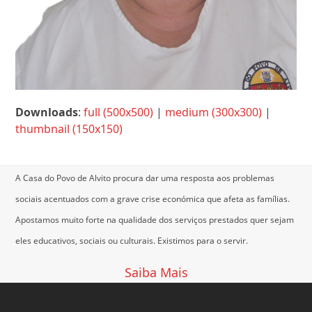
Downloads
:
full (500x500)
|
medium (300x300)
|
thumbnail (150x150)
A Casa do Povo de Alvito procura dar uma resposta aos problemas
sociais acentuados com a grave crise económica que afeta as famílias.
Apostamos muito forte na qualidade dos serviços prestados quer sejam
eles educativos, sociais ou culturais.
Existimos para o servir.
Saiba Mais