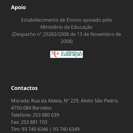
Apoio
Estabelecimento de Ensino apoiado pelo
Ministério da Educação
(Despacho nº 29282/2008 de 13 de Novembro de
2008)
Contactos
Morada: Rua da Aldeia, Nº 229, Alvito São Pedro,
4750-084 Barcelos
Telefone: 253 880 639
Fax: 253 881 103
Tlm: 93 740 6346 | 93 740 6349