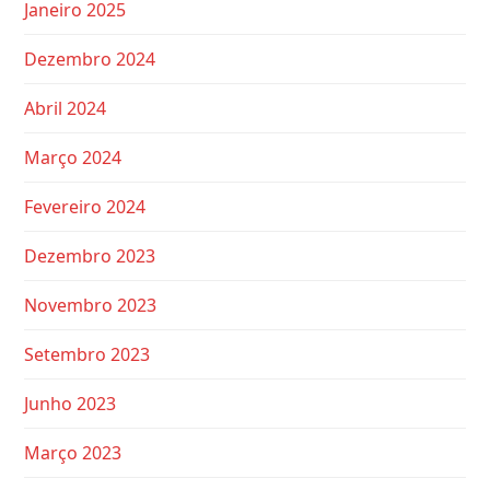
Janeiro 2025
Dezembro 2024
Abril 2024
Março 2024
Fevereiro 2024
Dezembro 2023
Novembro 2023
Setembro 2023
Junho 2023
Março 2023