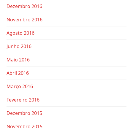
Dezembro 2016
Novembro 2016
Agosto 2016
Junho 2016
Maio 2016
Abril 2016
Março 2016
Fevereiro 2016
Dezembro 2015
Novembro 2015