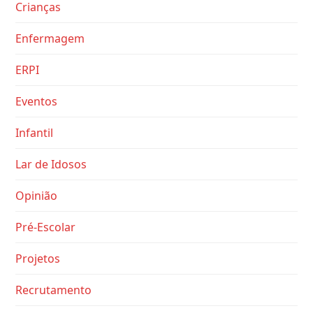
Crianças
Enfermagem
ERPI
Eventos
Infantil
Lar de Idosos
Opinião
Pré-Escolar
Projetos
Recrutamento