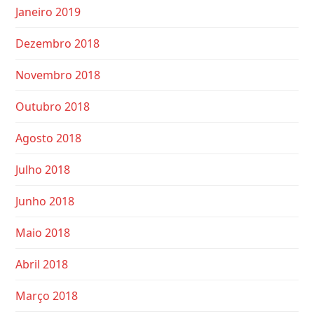
Janeiro 2019
Dezembro 2018
Novembro 2018
Outubro 2018
Agosto 2018
Julho 2018
Junho 2018
Maio 2018
Abril 2018
Março 2018