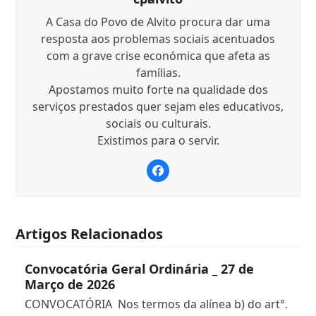
A Casa do Povo de Alvito procura dar uma
resposta aos problemas sociais acentuados
com a grave crise económica que afeta as
famílias.
Apostamos muito forte na qualidade dos
serviços prestados quer sejam eles educativos,
sociais ou culturais.
Existimos para o servir.
Facebook
Artigos Relacionados
Convocatória Geral Ordinária _ 27 de
Março de 2026
CONVOCATÓRIA Nos termos da alínea b) do art°.