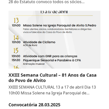
28 do Estatuto convoco todos os sócios…
XXIII Semana Cultural – 81 Anos da Casa
do Povo de Alvito
XXIIII SEMANA CULTURAL 13 a 17 de abril Dia 13
10h00 Missa Solene na Igreja Paroquial de…
Convocatória 28.03.2025