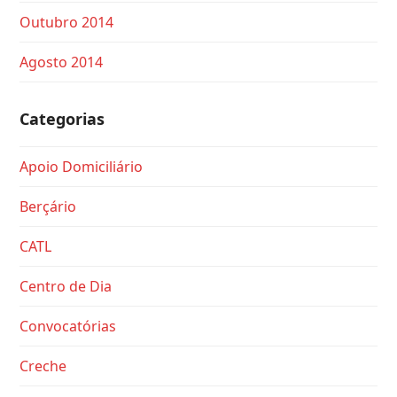
Outubro 2014
Agosto 2014
Categorias
Apoio Domiciliário
Berçário
CATL
Centro de Dia
Convocatórias
Creche