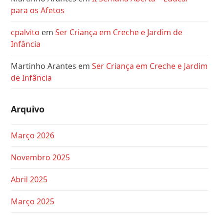
para os Afetos
cpalvito
em
Ser Criança em Creche e Jardim de
Infância
Martinho Arantes
em
Ser Criança em Creche e Jardim
de Infância
Arquivo
Março 2026
Novembro 2025
Abril 2025
Março 2025