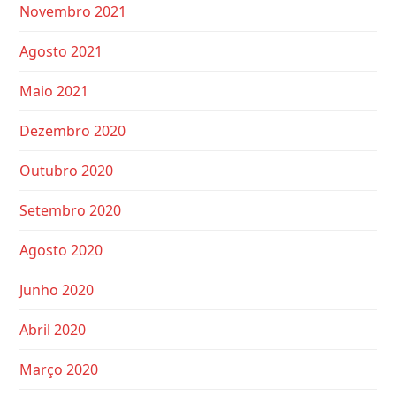
Novembro 2021
Agosto 2021
Maio 2021
Dezembro 2020
Outubro 2020
Setembro 2020
Agosto 2020
Junho 2020
Abril 2020
Março 2020