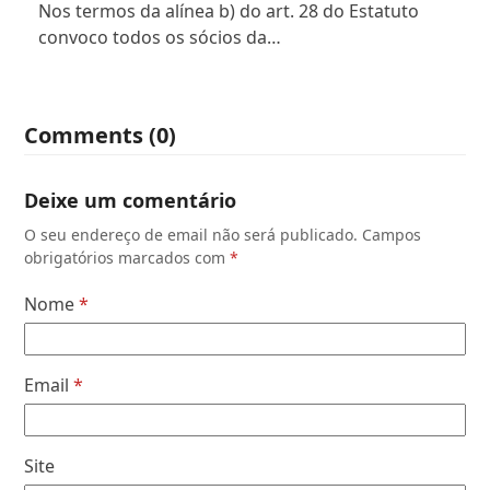
Nos termos da alínea b) do art. 28 do Estatuto
convoco todos os sócios da…
Comments (0)
Deixe um comentário
O seu endereço de email não será publicado.
Campos
obrigatórios marcados com
*
Nome
*
Email
*
Site