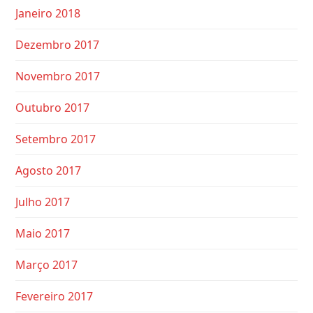
Janeiro 2018
Dezembro 2017
Novembro 2017
Outubro 2017
Setembro 2017
Agosto 2017
Julho 2017
Maio 2017
Março 2017
Fevereiro 2017