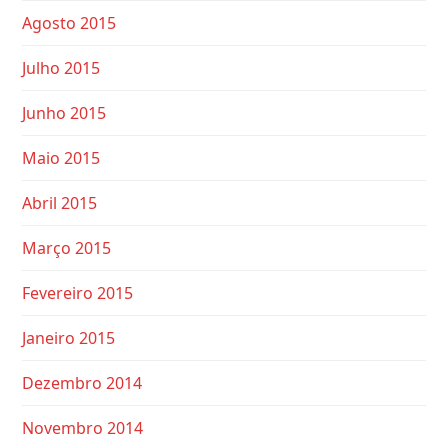
Agosto 2015
Julho 2015
Junho 2015
Maio 2015
Abril 2015
Março 2015
Fevereiro 2015
Janeiro 2015
Dezembro 2014
Novembro 2014