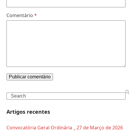
Comentário
*
Search
Artigos recentes
Convocatória Geral Ordinária _ 27 de Março de 2026