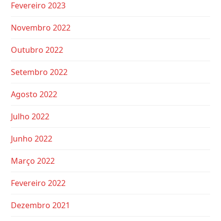
Fevereiro 2023
Novembro 2022
Outubro 2022
Setembro 2022
Agosto 2022
Julho 2022
Junho 2022
Março 2022
Fevereiro 2022
Dezembro 2021