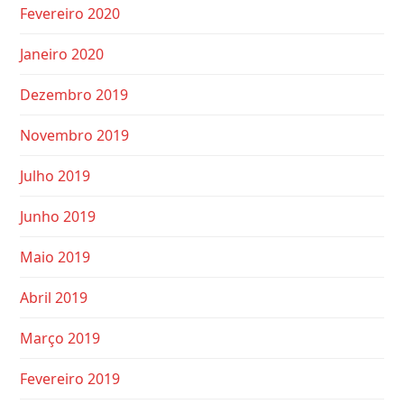
Fevereiro 2020
Janeiro 2020
Dezembro 2019
Novembro 2019
Julho 2019
Junho 2019
Maio 2019
Abril 2019
Março 2019
Fevereiro 2019