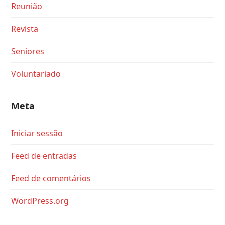
Reunião
Revista
Seniores
Voluntariado
Meta
Iniciar sessão
Feed de entradas
Feed de comentários
WordPress.org