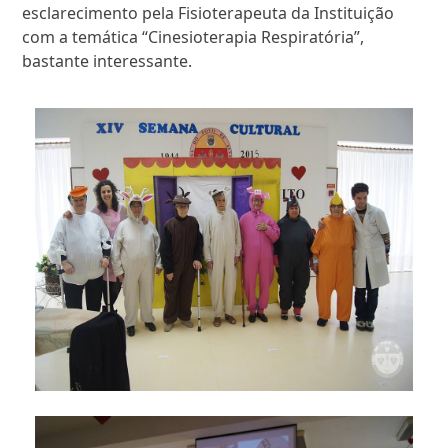
esclarecimento pela Fisioterapeuta da Instituição
com a temática “Cinesioterapia Respiratória”,
bastante interessante.