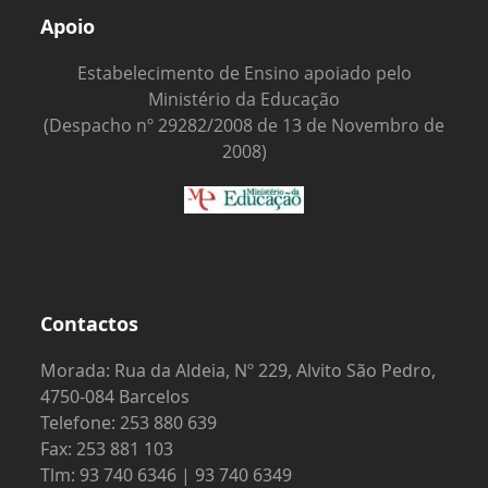
Apoio
Estabelecimento de Ensino apoiado pelo
Ministério da Educação
(Despacho nº 29282/2008 de 13 de Novembro de
2008)
Contactos
Morada: Rua da Aldeia, Nº 229, Alvito São Pedro,
4750-084 Barcelos
Telefone: 253 880 639
Fax: 253 881 103
Tlm: 93 740 6346 | 93 740 6349