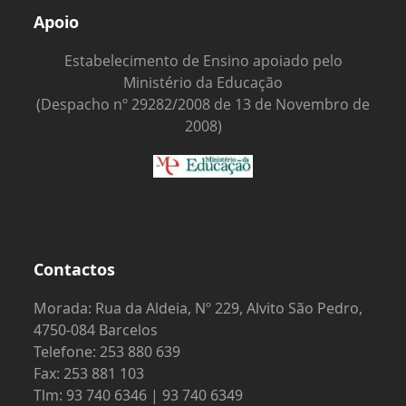
Apoio
Estabelecimento de Ensino apoiado pelo
Ministério da Educação
(Despacho nº 29282/2008 de 13 de Novembro de
2008)
Contactos
Morada: Rua da Aldeia, Nº 229, Alvito São Pedro,
4750-084 Barcelos
Telefone: 253 880 639
Fax: 253 881 103
Tlm: 93 740 6346 | 93 740 6349