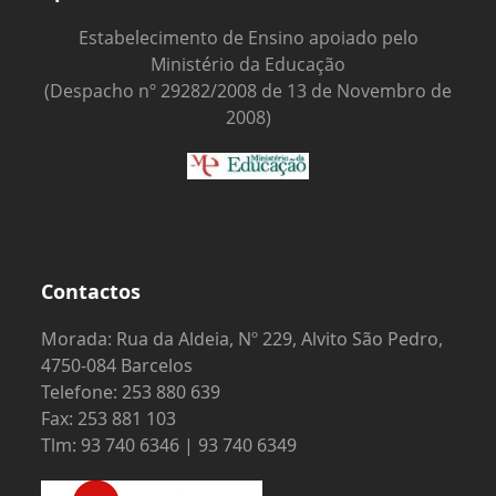
Estabelecimento de Ensino apoiado pelo
Ministério da Educação
(Despacho nº 29282/2008 de 13 de Novembro de
2008)
Contactos
Morada: Rua da Aldeia, Nº 229, Alvito São Pedro,
4750-084 Barcelos
Telefone: 253 880 639
Fax: 253 881 103
Tlm: 93 740 6346 | 93 740 6349