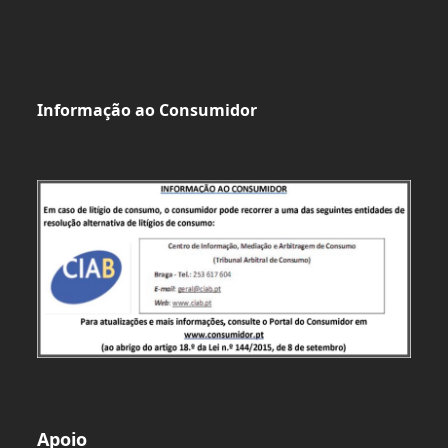
Informação ao Consumidor
Apoio