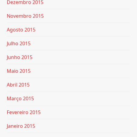
Dezembro 2015
Novembro 2015
Agosto 2015
Julho 2015
Junho 2015
Maio 2015
Abril 2015
Março 2015
Fevereiro 2015
Janeiro 2015