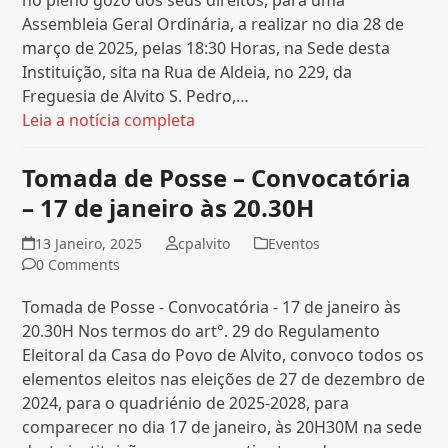
Assembleia Geral Ordinária, a realizar no dia 28 de
março de 2025, pelas 18:30 Horas, na Sede desta
Instituição, sita na Rua de Aldeia, no 229, da
Freguesia de Alvito S. Pedro,…
Leia a notícia completa
Tomada de Posse – Convocatória
– 17 de janeiro às 20.30H
13 Janeiro, 2025
cpalvito
Eventos
0 Comments
Tomada de Posse - Convocatória - 17 de janeiro às
20.30H Nos termos do art°. 29 do Regulamento
Eleitoral da Casa do Povo de Alvito, convoco todos os
elementos eleitos nas eleições de 27 de dezembro de
2024, para o quadriénio de 2025-2028, para
comparecer no dia 17 de janeiro, às 20H30M na sede