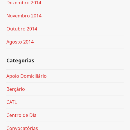
Dezembro 2014
Novembro 2014
Outubro 2014
Agosto 2014
Categorias
Apoio Domiciliário
Berçário
CATL
Centro de Dia
Convocatórias