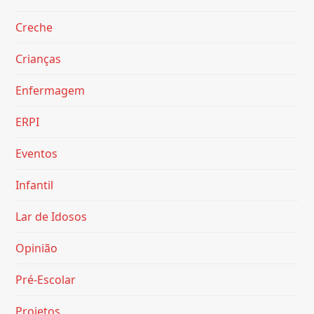
Creche
Crianças
Enfermagem
ERPI
Eventos
Infantil
Lar de Idosos
Opinião
Pré-Escolar
Projetos