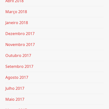
Abril 2018
Março 2018
Janeiro 2018
Dezembro 2017
Novembro 2017
Outubro 2017
Setembro 2017
Agosto 2017
Julho 2017
Maio 2017