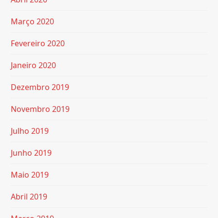
Março 2020
Fevereiro 2020
Janeiro 2020
Dezembro 2019
Novembro 2019
Julho 2019
Junho 2019
Maio 2019
Abril 2019