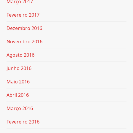
Março 2017
Fevereiro 2017
Dezembro 2016
Novembro 2016
Agosto 2016
Junho 2016
Maio 2016
Abril 2016
Março 2016
Fevereiro 2016