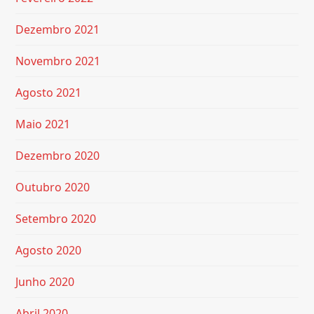
Dezembro 2021
Novembro 2021
Agosto 2021
Maio 2021
Dezembro 2020
Outubro 2020
Setembro 2020
Agosto 2020
Junho 2020
Abril 2020