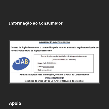
Informação ao Consumidor
Apoio