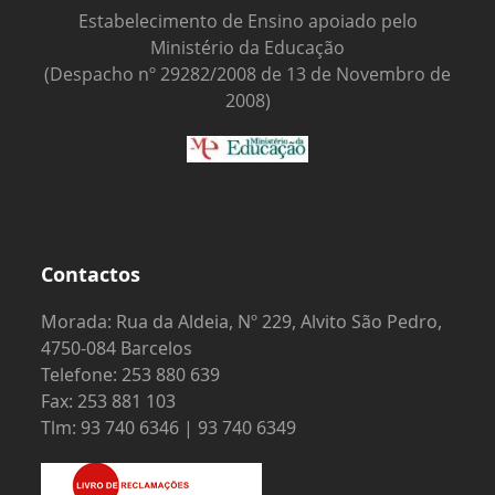
Estabelecimento de Ensino apoiado pelo
Ministério da Educação
(Despacho nº 29282/2008 de 13 de Novembro de
2008)
Contactos
Morada: Rua da Aldeia, Nº 229, Alvito São Pedro,
4750-084 Barcelos
Telefone: 253 880 639
Fax: 253 881 103
Tlm: 93 740 6346 | 93 740 6349