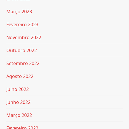
Março 2023
Fevereiro 2023
Novembro 2022
Outubro 2022
Setembro 2022
Agosto 2022
Julho 2022
Junho 2022
Março 2022
Fevereiro 2022