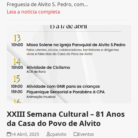
Freguesia de Alvito S. Pedro, com…
Leia a notícia completa
XXIII Semana Cultural – 81 Anos
da Casa do Povo de Alvito
14 Abril, 2025
cpalvito
Eventos