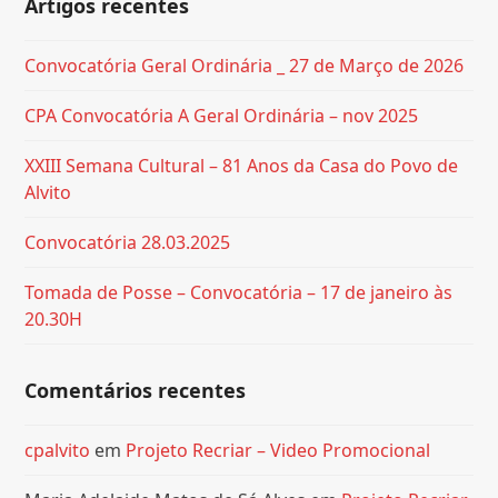
Artigos recentes
Convocatória Geral Ordinária _ 27 de Março de 2026
CPA Convocatória A Geral Ordinária – nov 2025
XXIII Semana Cultural – 81 Anos da Casa do Povo de
Alvito
Convocatória 28.03.2025
Tomada de Posse – Convocatória – 17 de janeiro às
20.30H
Comentários recentes
cpalvito
em
Projeto Recriar – Video Promocional