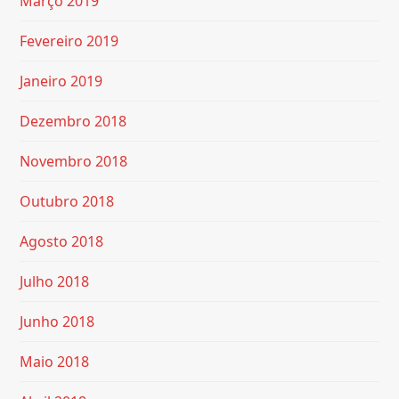
Março 2019
Fevereiro 2019
Janeiro 2019
Dezembro 2018
Novembro 2018
Outubro 2018
Agosto 2018
Julho 2018
Junho 2018
Maio 2018