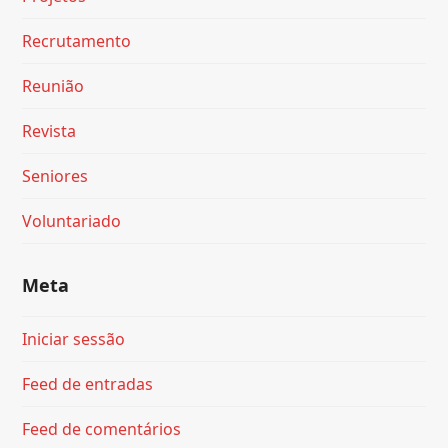
Recrutamento
Reunião
Revista
Seniores
Voluntariado
Meta
Iniciar sessão
Feed de entradas
Feed de comentários