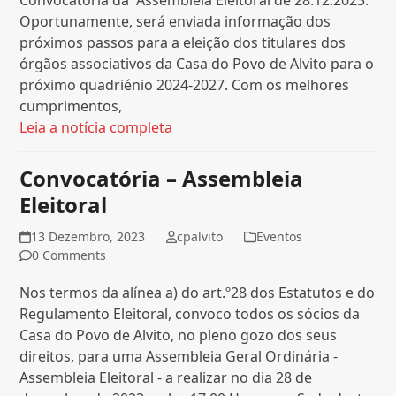
Oportunamente, será enviada informação dos
próximos passos para a eleição dos titulares dos
órgãos associativos da Casa do Povo de Alvito para o
próximo quadriénio 2024-2027. Com os melhores
cumprimentos,
Leia a notícia completa
Convocatória – Assembleia
Eleitoral
13 Dezembro, 2023
cpalvito
Eventos
0 Comments
Nos termos da alínea a) do art.º28 dos Estatutos e do
Regulamento Eleitoral, convoco todos os sócios da
Casa do Povo de Alvito, no pleno gozo dos seus
direitos, para uma Assembleia Geral Ordinária -
Assembleia Eleitoral - a realizar no dia 28 de