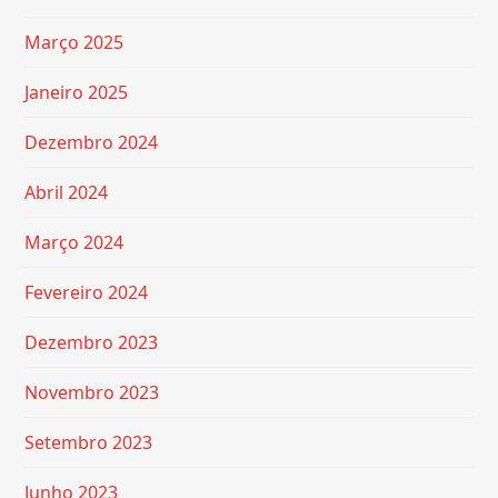
Março 2025
Janeiro 2025
Dezembro 2024
Abril 2024
Março 2024
Fevereiro 2024
Dezembro 2023
Novembro 2023
Setembro 2023
Junho 2023