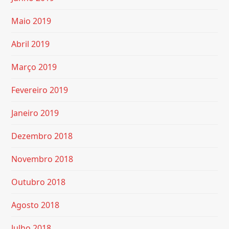
Maio 2019
Abril 2019
Março 2019
Fevereiro 2019
Janeiro 2019
Dezembro 2018
Novembro 2018
Outubro 2018
Agosto 2018
Julho 2018