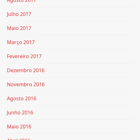
Agosto 2017
Julho 2017
Maio 2017
Março 2017
Fevereiro 2017
Dezembro 2016
Novembro 2016
Agosto 2016
Junho 2016
Maio 2016