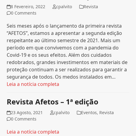
8 Fevereiro, 2022
cpalvito
Revista
0 Comments
Seis meses após o lançamento da primeira revista
“AFETOS”, estamos a apresentar a segunda edição
respeitante ao último semestre de 2021. Mais um
período em que convivemos com a pandemia do
Covid-19 e os seus efeitos. Além dos cuidados
redobrados, grandes investimentos em materiais de
proteção continuam a ser realizados para garantir a
segurança de todos. Os medos instalados em…
Leia a notícia completa
Revista Afetos – 1ª edição
23 Agosto, 2021
cpalvito
Eventos
,
Revista
0 Comments
Leia a notícia completa