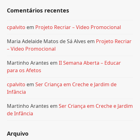
Comentários recentes
cpalvito
em
Projeto Recriar – Video Promocional
Maria Adelaide Matos de Sá Alves
em
Projeto Recriar
– Video Promocional
Martinho Arantes
em
II Semana Aberta – Educar
para os Afetos
cpalvito
em
Ser Criança em Creche e Jardim de
Infância
Martinho Arantes
em
Ser Criança em Creche e Jardim
de Infância
Arquivo