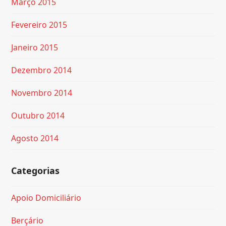
Março 2015
Fevereiro 2015
Janeiro 2015
Dezembro 2014
Novembro 2014
Outubro 2014
Agosto 2014
Categorias
Apoio Domiciliário
Berçário