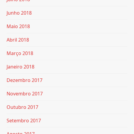
Junho 2018
Maio 2018
Abril 2018
Março 2018
Janeiro 2018
Dezembro 2017
Novembro 2017
Outubro 2017
Setembro 2017