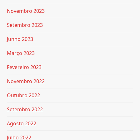
Novembro 2023
Setembro 2023
Junho 2023
Março 2023
Fevereiro 2023
Novembro 2022
Outubro 2022
Setembro 2022
Agosto 2022
Julho 2022