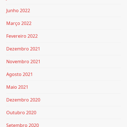
Junho 2022
Março 2022
Fevereiro 2022
Dezembro 2021
Novembro 2021
Agosto 2021
Maio 2021
Dezembro 2020
Outubro 2020
Setembro 2020