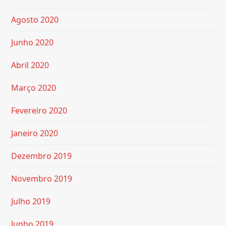
Agosto 2020
Junho 2020
Abril 2020
Março 2020
Fevereiro 2020
Janeiro 2020
Dezembro 2019
Novembro 2019
Julho 2019
Junho 2019