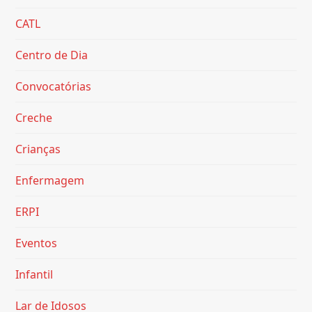
CATL
Centro de Dia
Convocatórias
Creche
Crianças
Enfermagem
ERPI
Eventos
Infantil
Lar de Idosos