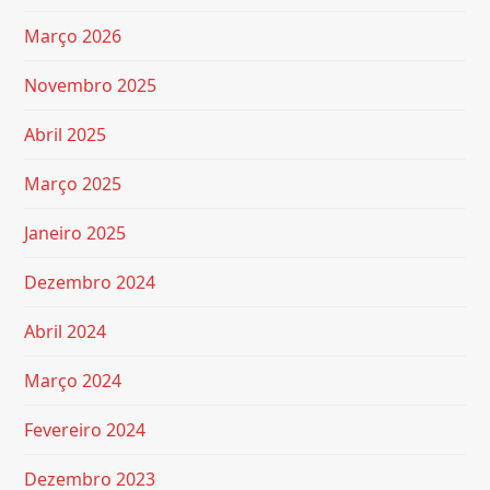
Março 2026
Novembro 2025
Abril 2025
Março 2025
Janeiro 2025
Dezembro 2024
Abril 2024
Março 2024
Fevereiro 2024
Dezembro 2023