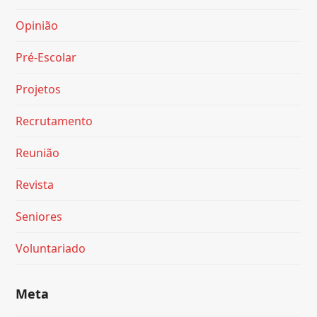
Opinião
Pré-Escolar
Projetos
Recrutamento
Reunião
Revista
Seniores
Voluntariado
Meta