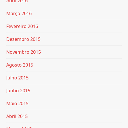
Abril 2016
Março 2016
Fevereiro 2016
Dezembro 2015
Novembro 2015
Agosto 2015
Julho 2015
Junho 2015
Maio 2015
Abril 2015