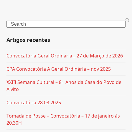
Search
Artigos recentes
Convocatória Geral Ordinária _ 27 de Março de 2026
CPA Convocatória A Geral Ordinária – nov 2025
XXIII Semana Cultural – 81 Anos da Casa do Povo de
Alvito
Convocatória 28.03.2025
Tomada de Posse – Convocatória – 17 de janeiro às
20.30H