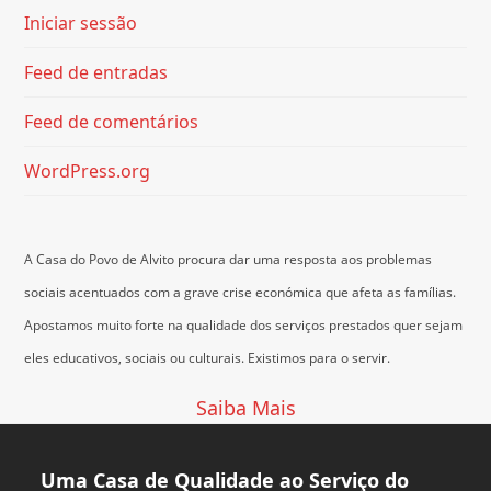
Iniciar sessão
Feed de entradas
Feed de comentários
WordPress.org
A Casa do Povo de Alvito procura dar uma resposta aos problemas
sociais acentuados com a grave crise económica que afeta as famílias.
Apostamos muito forte na qualidade dos serviços prestados quer sejam
eles educativos, sociais ou culturais.
Existimos para o servir.
Saiba Mais
Uma Casa de Qualidade ao Serviço do