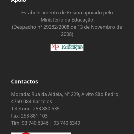
Estabelecimento de Ensino apoiado pelo
Ministério da Educação
(Despacho nº 29282/2008 de 13 de Novembro de
2008)
Contactos
Morada: Rua da Aldeia, Nº 229, Alvito São Pedro,
4750-084 Barcelos
Telefone: 253 880 639
Fax: 253 881 103
Tlm: 93 740 6346 | 93 740 6349