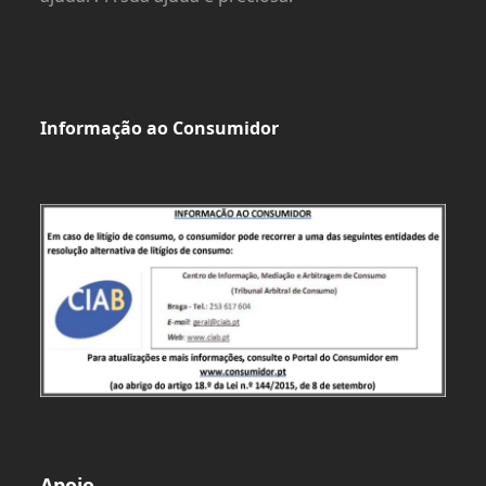
Informação ao Consumidor
Apoio