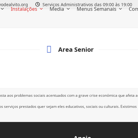
odealvito.org
Serviços Administrativos das 09:00 às 19:00
Instalações
Media
Menus Semanais
Com
Area Senior
osta aos problemas sociais acentuados com a grave crise económica que afeta a
 serviços prestados quer sejam eles educativos, sociais ou culturais.
Existimos