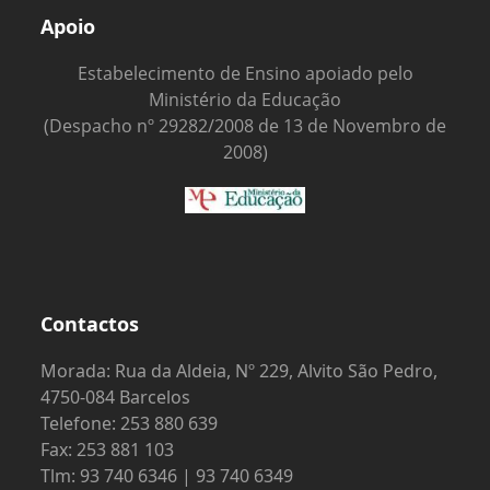
Apoio
Estabelecimento de Ensino apoiado pelo
Ministério da Educação
(Despacho nº 29282/2008 de 13 de Novembro de
2008)
Contactos
Morada: Rua da Aldeia, Nº 229, Alvito São Pedro,
4750-084 Barcelos
Telefone: 253 880 639
Fax: 253 881 103
Tlm: 93 740 6346 | 93 740 6349