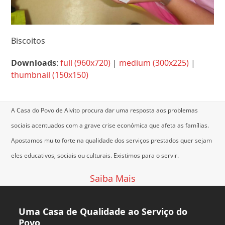
Biscoitos
Downloads
:
full (960x720)
|
medium (300x225)
|
thumbnail (150x150)
A Casa do Povo de Alvito procura dar uma resposta aos problemas
sociais acentuados com a grave crise económica que afeta as famílias.
Apostamos muito forte na qualidade dos serviços prestados quer sejam
eles educativos, sociais ou culturais.
Existimos para o servir.
Saiba Mais
Uma Casa de Qualidade ao Serviço do
Povo