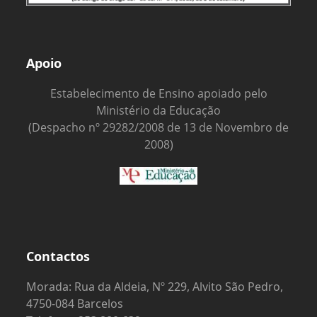
Apoio
Estabelecimento de Ensino apoiado pelo
Ministério da Educação
(Despacho nº 29282/2008 de 13 de Novembro de
2008)
Contactos
Morada: Rua da Aldeia, Nº 229, Alvito São Pedro,
4750-084 Barcelos