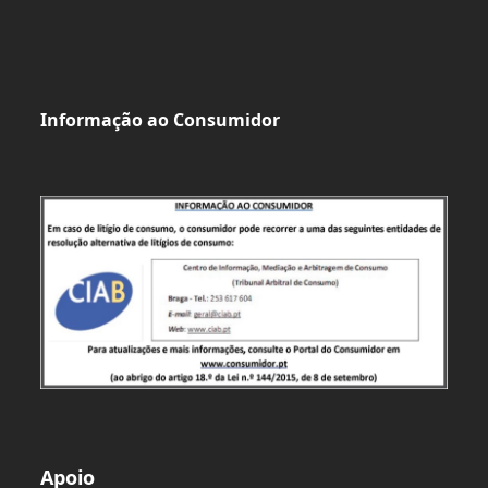
Informação ao Consumidor
Apoio