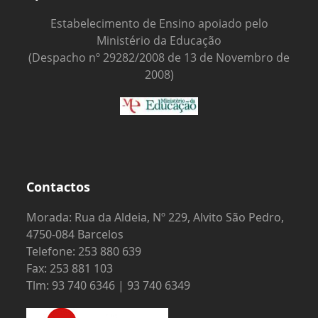
Estabelecimento de Ensino apoiado pelo
Ministério da Educação
(Despacho nº 29282/2008 de 13 de Novembro de
2008)
Contactos
Morada: Rua da Aldeia, Nº 229, Alvito São Pedro,
4750-084 Barcelos
Telefone: 253 880 639
Fax: 253 881 103
Tlm: 93 740 6346 | 93 740 6349