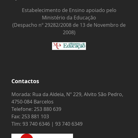
Estabelecimento de Ensino apoiado pelo
Ministério da Educação
(Despacho nº 29282/2008 de 13 de Novembro de
2008)
Contactos
Morada: Rua da Aldeia, Nº 229, Alvito São Pedro,
4750-084 Barcelos
Telefone: 253 880 639
Fax: 253 881 103
Tlm: 93 740 6346 | 93 740 6349