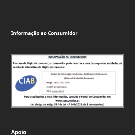
Informação ao Consumidor
Apoio