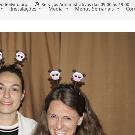
odealvito.org
Serviços Administrativos das 09:00 às 19:00
Instalações
Media
Menus Semanais
Com