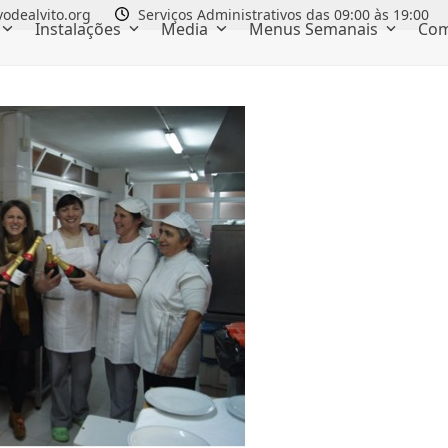
odealvito.org
Serviços Administrativos das 09:00 às 19:00
Instalações
Media
Menus Semanais
Com