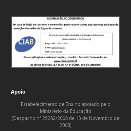
Apoio
Estabelecimento de Ensino apoiado pelo
Ministério da Educação
(Despacho nº 29282/2008 de 13 de Novembro de
2008)