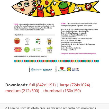
Downloads
:
full (842x1191)
|
large (724x1024)
|
medium (212x300)
|
thumbnail (150x150)
A Casa do Povo de Alvito procura dar uma resposta aos problemas