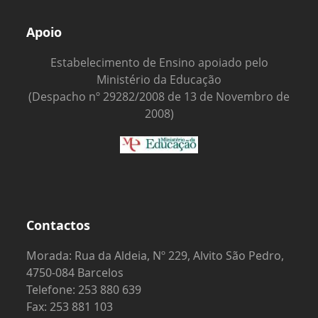
Apoio
Estabelecimento de Ensino apoiado pelo
Ministério da Educação
(Despacho nº 29282/2008 de 13 de Novembro de
2008)
Contactos
Morada: Rua da Aldeia, Nº 229, Alvito São Pedro,
4750-084 Barcelos
Telefone: 253 880 639
Fax: 253 881 103