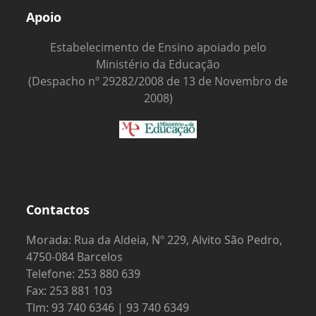
Apoio
Estabelecimento de Ensino apoiado pelo
Ministério da Educação
(Despacho nº 29282/2008 de 13 de Novembro de
2008)
Contactos
Morada: Rua da Aldeia, Nº 229, Alvito São Pedro,
4750-084 Barcelos
Telefone: 253 880 639
Fax: 253 881 103
Tlm: 93 740 6346 | 93 740 6349