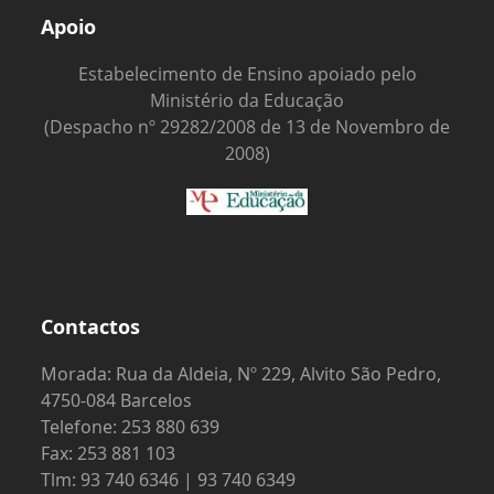
Apoio
Estabelecimento de Ensino apoiado pelo
Ministério da Educação
(Despacho nº 29282/2008 de 13 de Novembro de
2008)
Contactos
Morada: Rua da Aldeia, Nº 229, Alvito São Pedro,
4750-084 Barcelos
Telefone: 253 880 639
Fax: 253 881 103
Tlm: 93 740 6346 | 93 740 6349