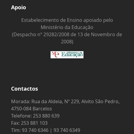
Apoio
Estabelecimento de Ensino apoiado pelo
Ministério da Educação
(Despacho nº 29282/2008 de 13 de Novembro de
2008)
Contactos
Morada: Rua da Aldeia, Nº 229, Alvito São Pedro,
4750-084 Barcelos
Telefone: 253 880 639
Fax: 253 881 103
Tlm: 93 740 6346 | 93 740 6349