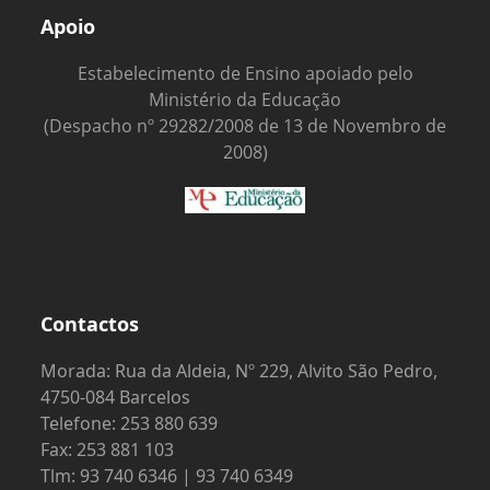
Apoio
Estabelecimento de Ensino apoiado pelo
Ministério da Educação
(Despacho nº 29282/2008 de 13 de Novembro de
2008)
Contactos
Morada: Rua da Aldeia, Nº 229, Alvito São Pedro,
4750-084 Barcelos
Telefone: 253 880 639
Fax: 253 881 103
Tlm: 93 740 6346 | 93 740 6349