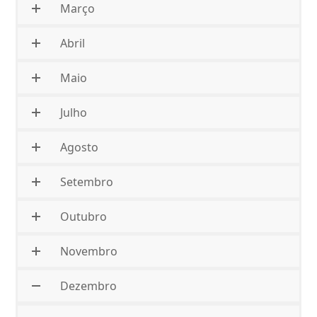
Março
Abril
Maio
Julho
Agosto
Setembro
Outubro
Novembro
Dezembro