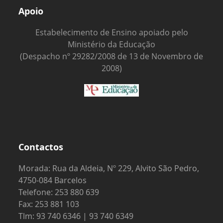
Apoio
Estabelecimento de Ensino apoiado pelo
Ministério da Educação
(Despacho nº 29282/2008 de 13 de Novembro de
2008)
Contactos
Morada: Rua da Aldeia, Nº 229, Alvito São Pedro,
4750-084 Barcelos
Telefone: 253 880 639
Fax: 253 881 103
Tlm: 93 740 6346 | 93 740 6349