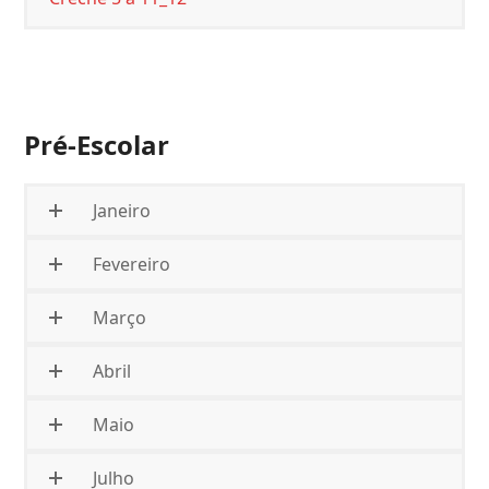
Pré-Escolar
Janeiro
Fevereiro
Março
Abril
Maio
Julho