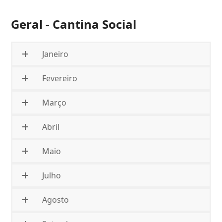
Geral - Cantina Social
Janeiro
Fevereiro
Março
Abril
Maio
Julho
Agosto