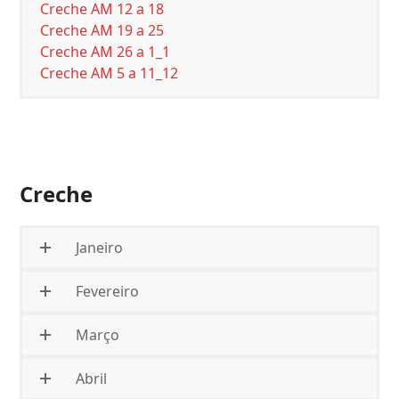
Creche AM 12 a 18
Creche AM 19 a 25
Creche AM 26 a 1_1
Creche AM 5 a 11_12
Creche
Janeiro
Fevereiro
Março
Abril