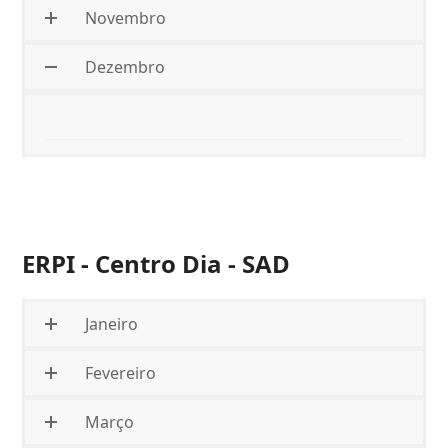
Novembro
Dezembro
ERPI - Centro Dia - SAD
Janeiro
Fevereiro
Março