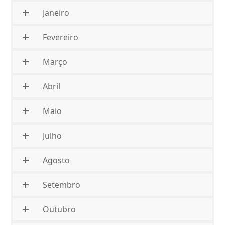
Janeiro
Fevereiro
Março
Abril
Maio
Julho
Agosto
Setembro
Outubro