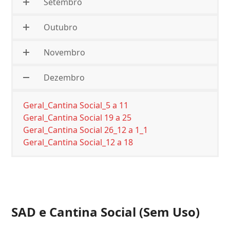
Setembro
Outubro
Novembro
Dezembro
Geral_Cantina Social_5 a 11
Geral_Cantina Social 19 a 25
Geral_Cantina Social 26_12 a 1_1
Geral_Cantina Social_12 a 18
SAD e Cantina Social (Sem Uso)