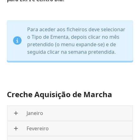
Para aceder aos ficheiros deve selecionar
o Tipo de Ementa, depois clicar no mês
pretendido (o menu expande-se) e de
seguida clicar na semana pretendida.
Creche Aquisição de Marcha
Janeiro
Fevereiro