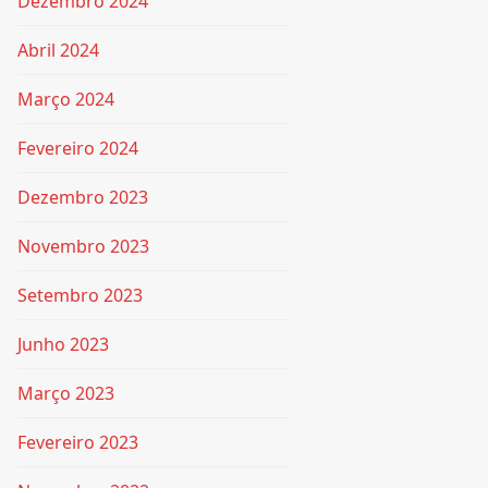
Dezembro 2024
Abril 2024
Março 2024
Fevereiro 2024
Dezembro 2023
Novembro 2023
Setembro 2023
Junho 2023
Março 2023
Fevereiro 2023