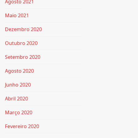
Agosto 2021
Maio 2021
Dezembro 2020
Outubro 2020
Setembro 2020
Agosto 2020
Junho 2020
Abril 2020
Março 2020
Fevereiro 2020