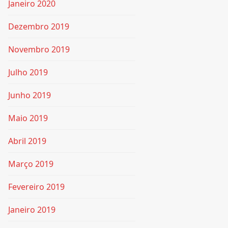
Janeiro 2020
Dezembro 2019
Novembro 2019
Julho 2019
Junho 2019
Maio 2019
Abril 2019
Março 2019
Fevereiro 2019
Janeiro 2019