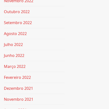
Novembro 2022
Outubro 2022
Setembro 2022
Agosto 2022
Julho 2022
Junho 2022
Março 2022
Fevereiro 2022
Dezembro 2021
Novembro 2021