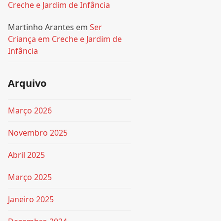
Creche e Jardim de Infância
Martinho Arantes
em
Ser
Criança em Creche e Jardim de
Infância
Arquivo
Março 2026
Novembro 2025
Abril 2025
Março 2025
Janeiro 2025