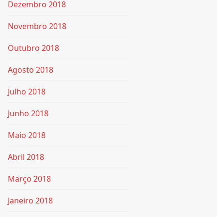
Dezembro 2018
Novembro 2018
Outubro 2018
Agosto 2018
Julho 2018
Junho 2018
Maio 2018
Abril 2018
Março 2018
Janeiro 2018