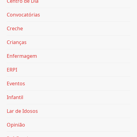
Centro de Dia
Convocatórias
Creche
Crianças
Enfermagem
ERPI
Eventos
Infantil
Lar de Idosos
Opinião