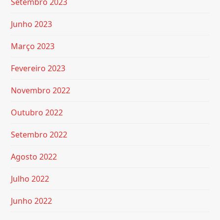
Setembro 2023
Junho 2023
Março 2023
Fevereiro 2023
Novembro 2022
Outubro 2022
Setembro 2022
Agosto 2022
Julho 2022
Junho 2022