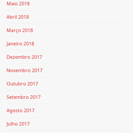
Maio 2018
Abril 2018
Março 2018
Janeiro 2018
Dezembro 2017
Novembro 2017
Outubro 2017
Setembro 2017
Agosto 2017
Julho 2017