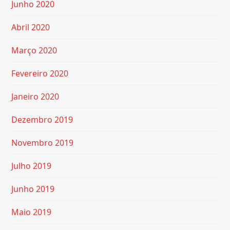
Junho 2020
Abril 2020
Março 2020
Fevereiro 2020
Janeiro 2020
Dezembro 2019
Novembro 2019
Julho 2019
Junho 2019
Maio 2019