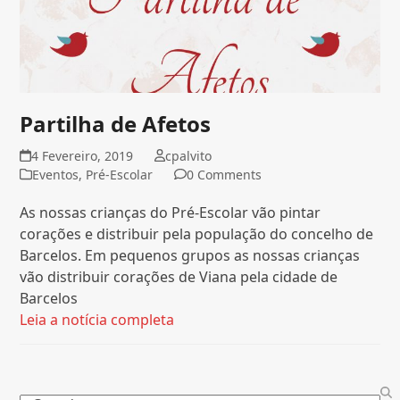
Partilha de Afetos
4 Fevereiro, 2019
cpalvito
Eventos
,
Pré-Escolar
0 Comments
As nossas crianças do Pré-Escolar vão pintar
corações e distribuir pela população do concelho de
Barcelos. Em pequenos grupos as nossas crianças
vão distribuir corações de Viana pela cidade de
Barcelos
Leia a notícia completa