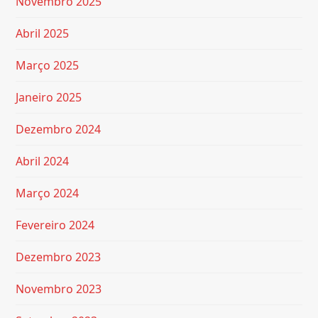
Novembro 2025
Abril 2025
Março 2025
Janeiro 2025
Dezembro 2024
Abril 2024
Março 2024
Fevereiro 2024
Dezembro 2023
Novembro 2023