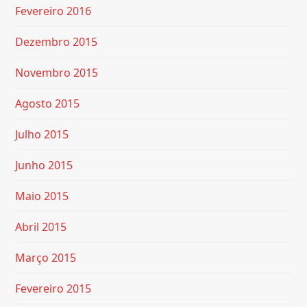
Fevereiro 2016
Dezembro 2015
Novembro 2015
Agosto 2015
Julho 2015
Junho 2015
Maio 2015
Abril 2015
Março 2015
Fevereiro 2015