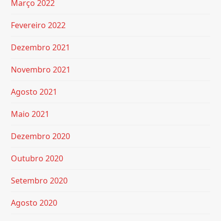
Março 2022
Fevereiro 2022
Dezembro 2021
Novembro 2021
Agosto 2021
Maio 2021
Dezembro 2020
Outubro 2020
Setembro 2020
Agosto 2020