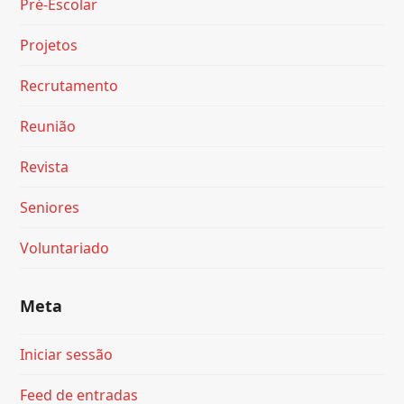
Pré-Escolar
Projetos
Recrutamento
Reunião
Revista
Seniores
Voluntariado
Meta
Iniciar sessão
Feed de entradas