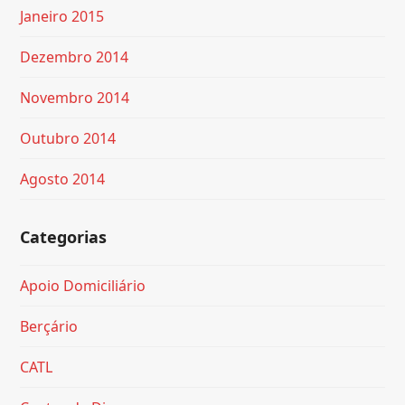
Janeiro 2015
Dezembro 2014
Novembro 2014
Outubro 2014
Agosto 2014
Categorias
Apoio Domiciliário
Berçário
CATL