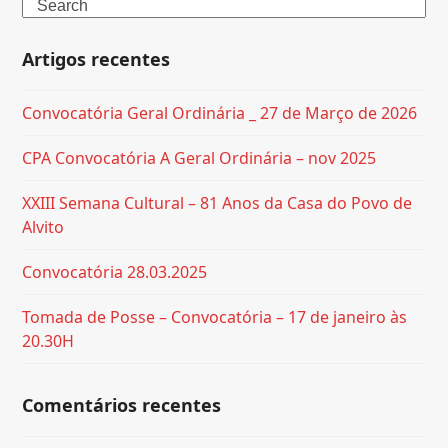
Search
Artigos recentes
Convocatória Geral Ordinária _ 27 de Março de 2026
CPA Convocatória A Geral Ordinária – nov 2025
XXIII Semana Cultural – 81 Anos da Casa do Povo de
Alvito
Convocatória 28.03.2025
Tomada de Posse – Convocatória – 17 de janeiro às
20.30H
Comentários recentes