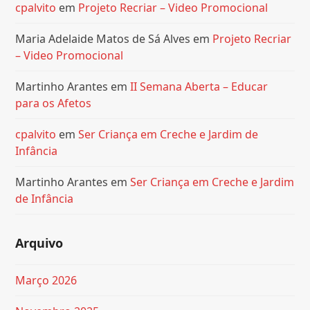
cpalvito
em
Projeto Recriar – Video Promocional
Maria Adelaide Matos de Sá Alves
em
Projeto Recriar
– Video Promocional
Martinho Arantes
em
II Semana Aberta – Educar
para os Afetos
cpalvito
em
Ser Criança em Creche e Jardim de
Infância
Martinho Arantes
em
Ser Criança em Creche e Jardim
de Infância
Arquivo
Março 2026