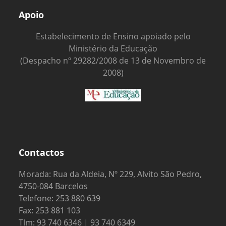
Apoio
Estabelecimento de Ensino apoiado pelo
Ministério da Educação
(Despacho nº 29282/2008 de 13 de Novembro de
2008)
Contactos
Morada: Rua da Aldeia, Nº 229, Alvito São Pedro,
4750-084 Barcelos
Telefone: 253 880 639
Fax: 253 881 103
Tlm: 93 740 6346 | 93 740 6349