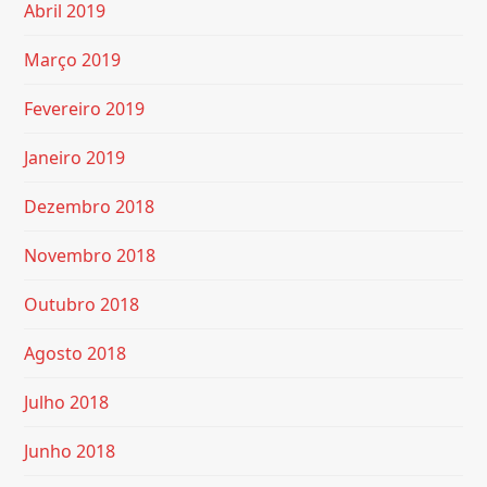
Abril 2019
Março 2019
Fevereiro 2019
Janeiro 2019
Dezembro 2018
Novembro 2018
Outubro 2018
Agosto 2018
Julho 2018
Junho 2018