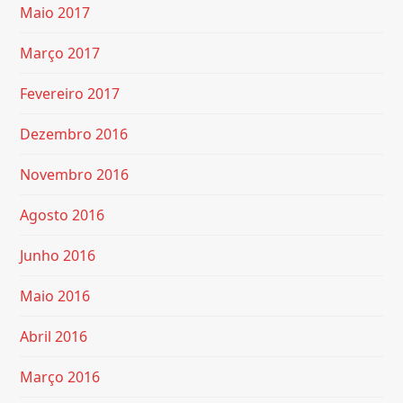
Maio 2017
Março 2017
Fevereiro 2017
Dezembro 2016
Novembro 2016
Agosto 2016
Junho 2016
Maio 2016
Abril 2016
Março 2016