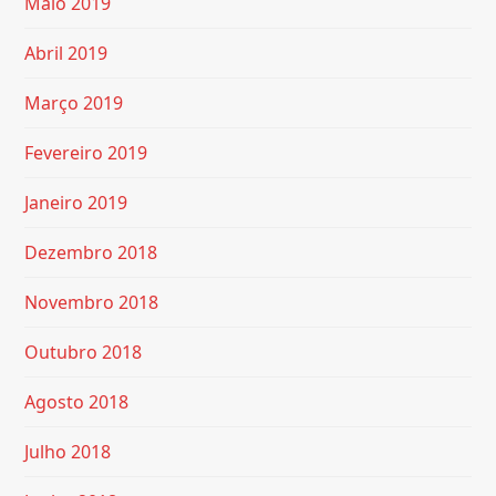
Maio 2019
Abril 2019
Março 2019
Fevereiro 2019
Janeiro 2019
Dezembro 2018
Novembro 2018
Outubro 2018
Agosto 2018
Julho 2018