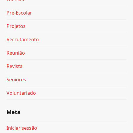
Pré-Escolar
Projetos
Recrutamento
Reunião
Revista
Seniores
Voluntariado
Meta
Iniciar sessão