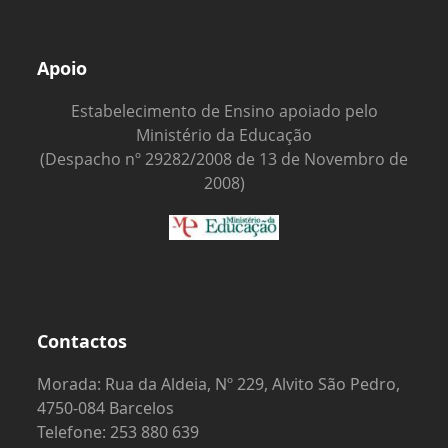
Apoio
Estabelecimento de Ensino apoiado pelo
Ministério da Educação
(Despacho nº 29282/2008 de 13 de Novembro de
2008)
Contactos
Morada: Rua da Aldeia, Nº 229, Alvito São Pedro,
4750-084 Barcelos
Telefone: 253 880 639