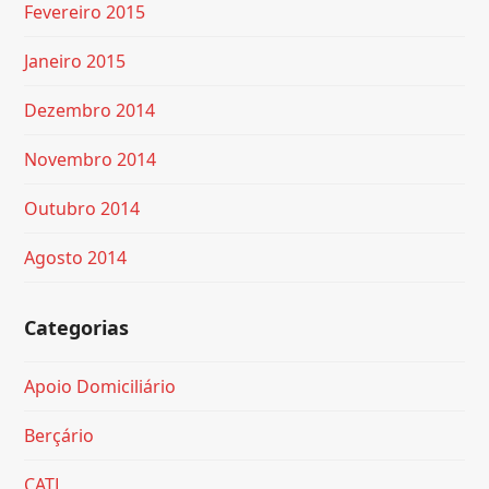
Fevereiro 2015
Janeiro 2015
Dezembro 2014
Novembro 2014
Outubro 2014
Agosto 2014
Categorias
Apoio Domiciliário
Berçário
CATL