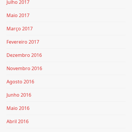
Julho 2017
Maio 2017
Março 2017
Fevereiro 2017
Dezembro 2016
Novembro 2016
Agosto 2016
Junho 2016
Maio 2016
Abril 2016