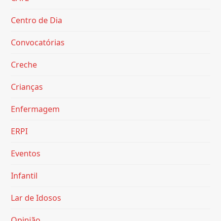
Centro de Dia
Convocatórias
Creche
Crianças
Enfermagem
ERPI
Eventos
Infantil
Lar de Idosos
Opinião