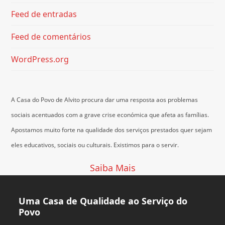
Feed de entradas
Feed de comentários
WordPress.org
A Casa do Povo de Alvito procura dar uma resposta aos problemas
sociais acentuados com a grave crise económica que afeta as famílias.
Apostamos muito forte na qualidade dos serviços prestados quer sejam
eles educativos, sociais ou culturais.
Existimos para o servir.
Saiba Mais
Uma Casa de Qualidade ao Serviço do
Povo