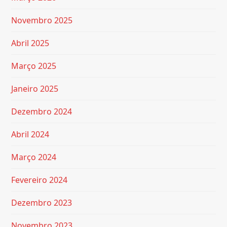
Novembro 2025
Abril 2025
Março 2025
Janeiro 2025
Dezembro 2024
Abril 2024
Março 2024
Fevereiro 2024
Dezembro 2023
Novembro 2023