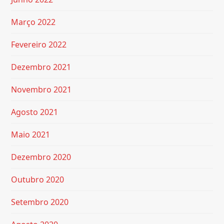
Março 2022
Fevereiro 2022
Dezembro 2021
Novembro 2021
Agosto 2021
Maio 2021
Dezembro 2020
Outubro 2020
Setembro 2020