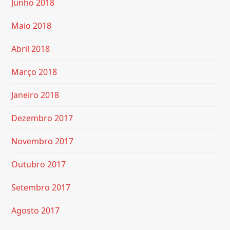
Junho 2018
Maio 2018
Abril 2018
Março 2018
Janeiro 2018
Dezembro 2017
Novembro 2017
Outubro 2017
Setembro 2017
Agosto 2017