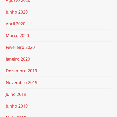
Agosto 2020
Junho 2020
Abril 2020
Março 2020
Fevereiro 2020
Janeiro 2020
Dezembro 2019
Novembro 2019
Julho 2019
Junho 2019