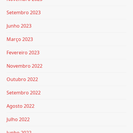
Setembro 2023
Junho 2023
Março 2023
Fevereiro 2023
Novembro 2022
Outubro 2022
Setembro 2022
Agosto 2022
Julho 2022
Junho 2022