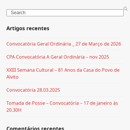
Search
Artigos recentes
Convocatória Geral Ordinária _ 27 de Março de 2026
CPA Convocatória A Geral Ordinária – nov 2025
XXIII Semana Cultural – 81 Anos da Casa do Povo de
Alvito
Convocatória 28.03.2025
Tomada de Posse – Convocatória – 17 de janeiro às
20.30H
Comentários recentes