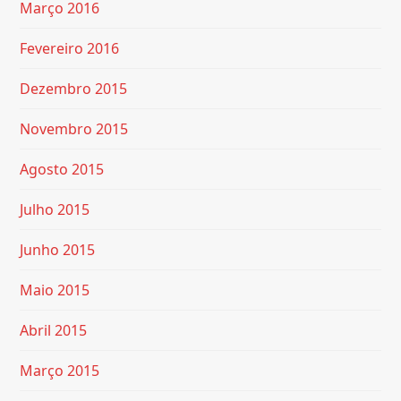
Março 2016
Fevereiro 2016
Dezembro 2015
Novembro 2015
Agosto 2015
Julho 2015
Junho 2015
Maio 2015
Abril 2015
Março 2015