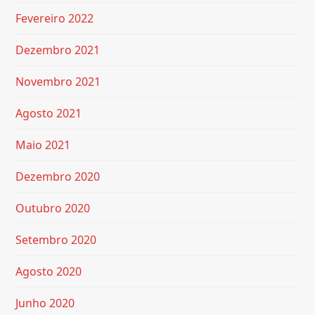
Fevereiro 2022
Dezembro 2021
Novembro 2021
Agosto 2021
Maio 2021
Dezembro 2020
Outubro 2020
Setembro 2020
Agosto 2020
Junho 2020