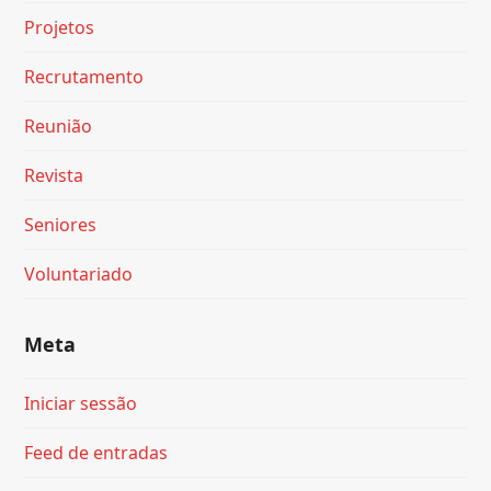
Projetos
Recrutamento
Reunião
Revista
Seniores
Voluntariado
Meta
Iniciar sessão
Feed de entradas