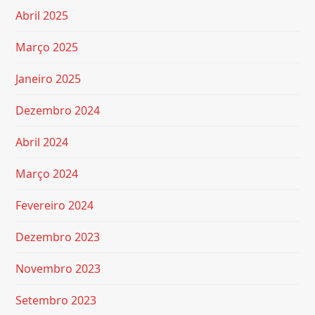
Abril 2025
Março 2025
Janeiro 2025
Dezembro 2024
Abril 2024
Março 2024
Fevereiro 2024
Dezembro 2023
Novembro 2023
Setembro 2023