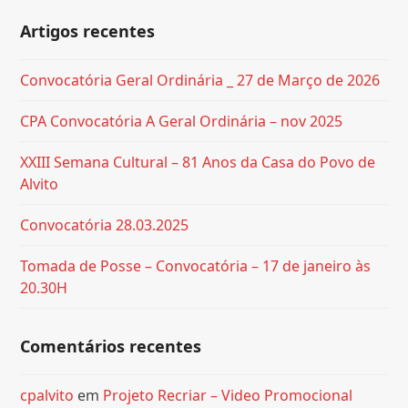
Artigos recentes
Convocatória Geral Ordinária _ 27 de Março de 2026
CPA Convocatória A Geral Ordinária – nov 2025
XXIII Semana Cultural – 81 Anos da Casa do Povo de
Alvito
Convocatória 28.03.2025
Tomada de Posse – Convocatória – 17 de janeiro às
20.30H
Comentários recentes
cpalvito
em
Projeto Recriar – Video Promocional