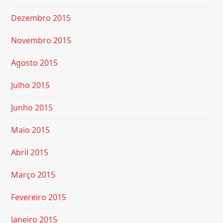
Dezembro 2015
Novembro 2015
Agosto 2015
Julho 2015
Junho 2015
Maio 2015
Abril 2015
Março 2015
Fevereiro 2015
Janeiro 2015