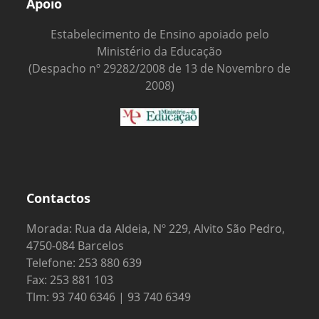
Apoio
Estabelecimento de Ensino apoiado pelo
Ministério da Educação
(Despacho nº 29282/2008 de 13 de Novembro de
2008)
Contactos
Morada: Rua da Aldeia, Nº 229, Alvito São Pedro,
4750-084 Barcelos
Telefone: 253 880 639
Fax: 253 881 103
Tlm: 93 740 6346 | 93 740 6349