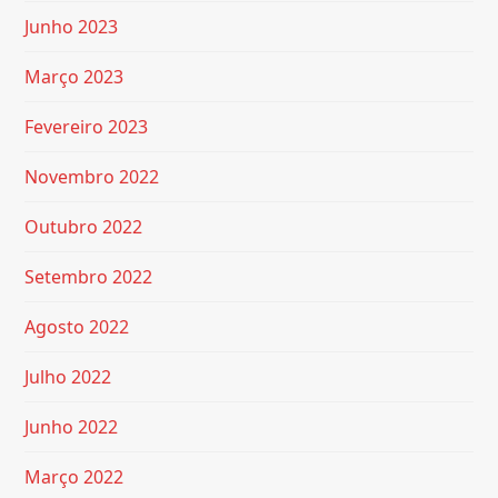
Junho 2023
Março 2023
Fevereiro 2023
Novembro 2022
Outubro 2022
Setembro 2022
Agosto 2022
Julho 2022
Junho 2022
Março 2022