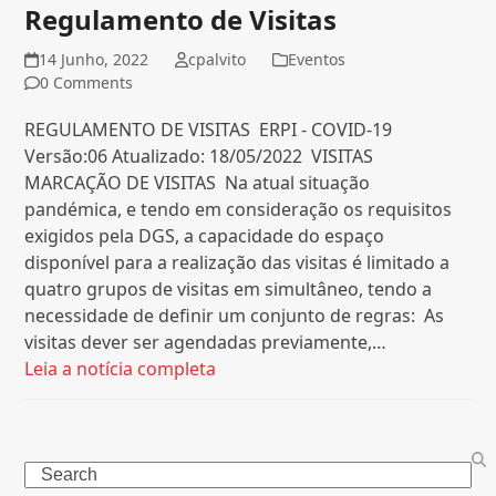
Regulamento de Visitas
14 Junho, 2022
cpalvito
Eventos
0 Comments
REGULAMENTO DE VISITAS ERPI - COVID-19
Versão:06 Atualizado: 18/05/2022 VISITAS
MARCAÇÃO DE VISITAS Na atual situação
pandémica, e tendo em consideração os requisitos
exigidos pela DGS, a capacidade do espaço
disponível para a realização das visitas é limitado a
quatro grupos de visitas em simultâneo, tendo a
necessidade de definir um conjunto de regras: As
visitas dever ser agendadas previamente,…
Leia a notícia completa
Search