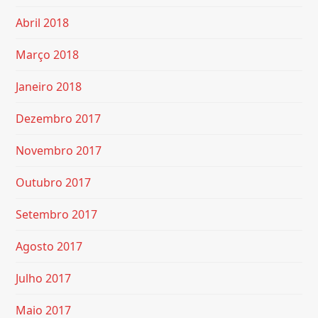
Abril 2018
Março 2018
Janeiro 2018
Dezembro 2017
Novembro 2017
Outubro 2017
Setembro 2017
Agosto 2017
Julho 2017
Maio 2017