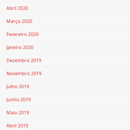
Abril 2020
Março 2020
Fevereiro 2020
Janeiro 2020
Dezembro 2019
Novembro 2019
Julho 2019
Junho 2019
Maio 2019
Abril 2019