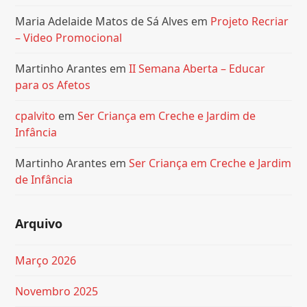
Maria Adelaide Matos de Sá Alves
em
Projeto Recriar
– Video Promocional
Martinho Arantes
em
II Semana Aberta – Educar
para os Afetos
cpalvito
em
Ser Criança em Creche e Jardim de
Infância
Martinho Arantes
em
Ser Criança em Creche e Jardim
de Infância
Arquivo
Março 2026
Novembro 2025