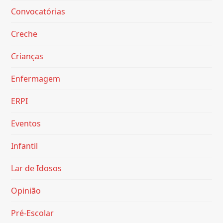
Convocatórias
Creche
Crianças
Enfermagem
ERPI
Eventos
Infantil
Lar de Idosos
Opinião
Pré-Escolar