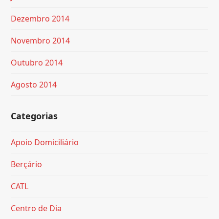
Dezembro 2014
Novembro 2014
Outubro 2014
Agosto 2014
Categorias
Apoio Domiciliário
Berçário
CATL
Centro de Dia