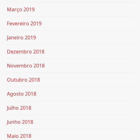
Março 2019
Fevereiro 2019
Janeiro 2019
Dezembro 2018
Novembro 2018
Outubro 2018
Agosto 2018
Julho 2018
Junho 2018
Maio 2018