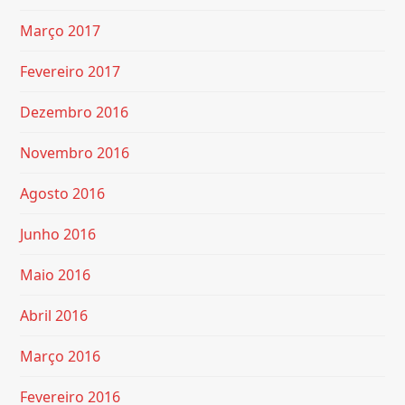
Março 2017
Fevereiro 2017
Dezembro 2016
Novembro 2016
Agosto 2016
Junho 2016
Maio 2016
Abril 2016
Março 2016
Fevereiro 2016